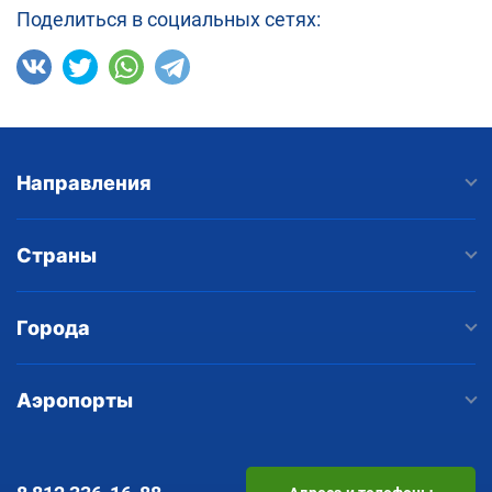
Поделиться в социальных сетях:
Направления
Страны
Города
Аэропорты