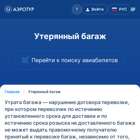
Войти
РУС
Утерянный багаж
Перейти к поиску авиабилетов
Главная
Утерянный багаж
Утрата багажа — нарушение договора перевозки,
при котором перевозчик по истечению
установленного срока для доставки и по
истечению срока розыска не доставленного багажа
не может выдать правомочному получателю
принятый к перевозке багаж, независимо от того,