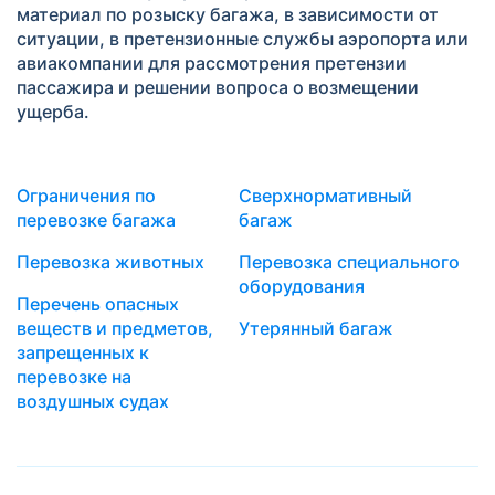
материал по розыску багажа, в зависимости от
ситуации, в претензионные службы аэропорта или
авиакомпании для рассмотрения претензии
пассажира и решении вопроса о возмещении
ущерба.
Ограничения по
Сверхнормативный
перевозке багажа
багаж
Перевозка животных
Перевозка специального
оборудования
Перечень опасных
веществ и предметов,
Утерянный багаж
запрещенных к
перевозке на
воздушных судах