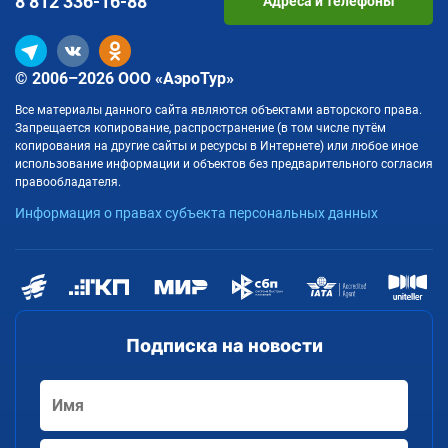
8 812
336-16-88
Адреса и телефоны
© 2006–2026 ООО «АэроТур»
Все материалы данного сайта являются объектами авторского права.
Запрещается копирование, распространение (в том числе путём
копирования на другие сайты и ресурсы в Интернете) или любое иное
использование информации и объектов без предварительного согласия
правообладателя.
Информация о правах субъекта персональных данных
Подписка на новости