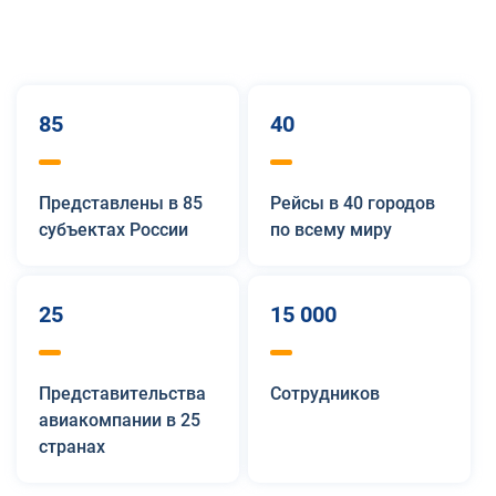
85
40
Представлены в 85
Рейсы в 40 городов
субъектах России
по всему миру
25
15 000
Представительства
Сотрудников
авиакомпании в 25
странах