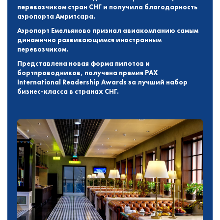
перевозчиком стран СНГ и получила благодарность
аэропорта Амритсара.
Аэропорт Емельяново признал авиакомпанию самым
динамично развивающимся иностранным
перевозчиком.
Представлена новая форма пилотов и
бортпроводников, получена премия PAX
International Readership Awards за лучший набор
бизнес-класса в странах СНГ.