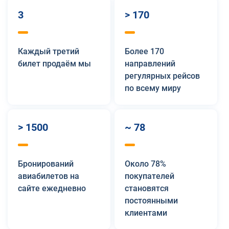
3
> 170
Каждый третий
Более 170
билет продаём мы
направлений
регулярных рейсов
по всему миру
> 1500
~ 78
Бронирований
Около 78%
авиабилетов на
покупателей
сайте ежедневно
становятся
постоянными
клиентами