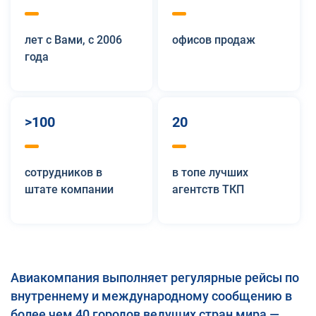
лет с Вами, с 2006
офисов продаж
года
>100
20
сотрудников в
в топе лучших
штате компании
агентств ТКП
Авиакомпания выполняет регулярные рейсы по
внутреннему и международному сообщению в
более чем 40 городов ведущих стран мира —