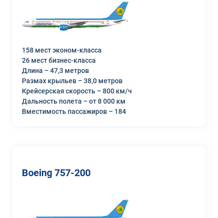
158 мест эконом-класса
26 мест бизнес-класса
Длина – 47,3 метров
Размах крыльев – 38,0 метров
Крейсерская скорость – 800 км/ч
Дальность полета – от 8 000 км
Вместимость пассажиров – 184
Boeing 757-200