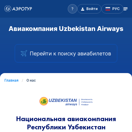
Войти
РУС
Авиакомпания Uzbekistan Airways
Перейти к поиску авиабилетов
Главная
О нас
Национальная авиакомпания
Республики Узбекистан