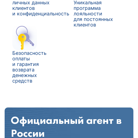
личных данных
Уникальная
клиентов
программа
и конфиденциальность
лояльности
для постоянных
клиентов
Безопасность
оплаты
и гарантия
возврата
денежных
средств
Официальный агент в
России