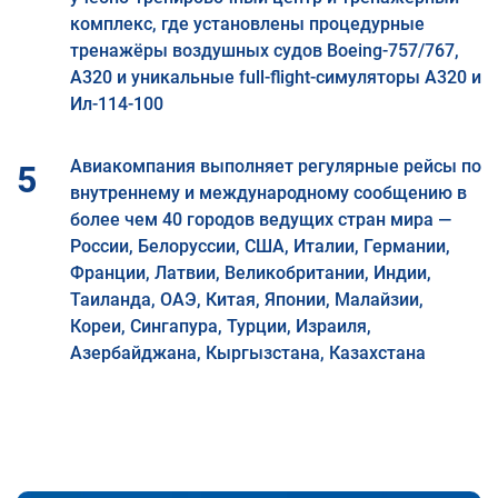
комплекс, где установлены процедурные
тренажёры воздушных судов Boeing-757/767,
A320 и уникальные full-flight-симуляторы А320 и
Ил-114-100
Авиакомпания выполняет регулярные рейсы по
5
внутреннему и международному сообщению в
более чем 40 городов ведущих стран мира —
России, Белоруссии, США, Италии, Германии,
Франции, Латвии, Великобритании, Индии,
Таиланда, ОАЭ, Китая, Японии, Малайзии,
Кореи, Сингапура, Турции, Израиля,
Азербайджана, Кыргызстана, Казахстана