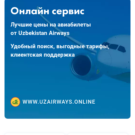
Онлайн сервис
Лучшие цены на авиабилеты
от Uzbekistan Airways
Удобный поиск, выгодные тарифы,
клиентская поддержка