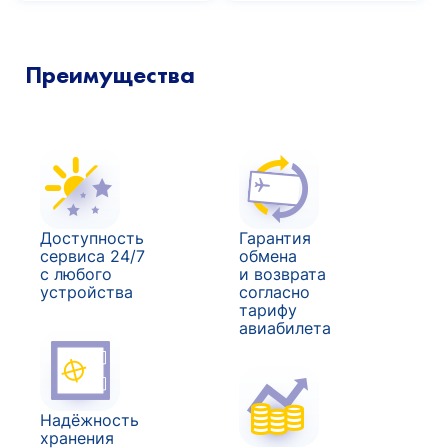
Преимущества
Доступность
Гарантия
сервиса 24/7
обмена
с любого
и возврата
устройства
согласно
тарифу
авиабилета
Надёжность
хранения