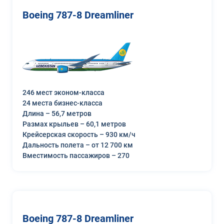
Boeing 787-8 Dreamliner
246 мест эконом-класса
24 места бизнес-класса
Длина – 56,7 метров
Размах крыльев – 60,1 метров
Крейсерская скорость – 930 км/ч
Дальность полета – от 12 700 км
Вместимость пассажиров – 270
Boeing 787-8 Dreamliner