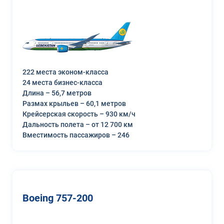
222 места эконом-класса
24 места бизнес-класса
Длина – 56,7 метров
Размах крыльев – 60,1 метров
Крейсерская скорость – 930 км/ч
Дальность полета – от 12 700 км
Вместимость пассажиров – 246
Boeing 757-200