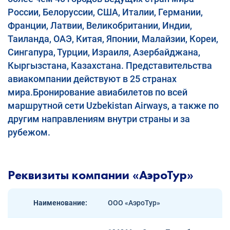
России, Белоруссии, США, Италии, Германии,
Франции, Латвии, Великобритании, Индии,
Таиланда, ОАЭ, Китая, Японии, Малайзии, Кореи,
Сингапура, Турции, Израиля, Азербайджана,
Кыргызстана, Казахстана. Представительства
авиакомпании действуют в 25 странах
мира.Бронирование авиабилетов по всей
маршрутной сети Uzbekistan Airways, а также по
другим направлениям внутри страны и за
рубежом.
Реквизиты компании «АэроТур»
Наименование:
ООО «АэроТур»