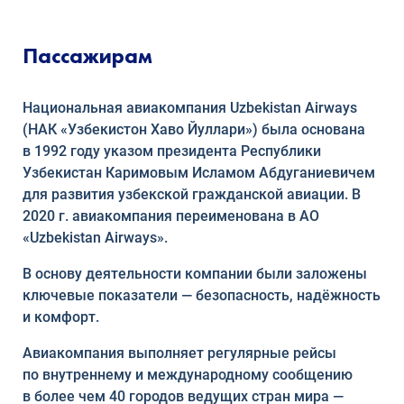
Пассажирам
Национальная авиакомпания Uzbekistan Airways
(НАК «Узбекистон Хаво Йуллари») была основана
в 1992 году указом президента Республики
Узбекистан Каримовым Исламом Абдуганиевичем
для развития узбекской гражданской авиации. В
2020 г. авиакомпания переименована в АО
«Uzbekistan Airways».
В основу деятельности компании были заложены
ключевые показатели — безопасность, надёжность
и комфорт.
Авиакомпания выполняет регулярные рейсы
по внутреннему и международному сообщению
в более чем 40 городов ведущих стран мира —