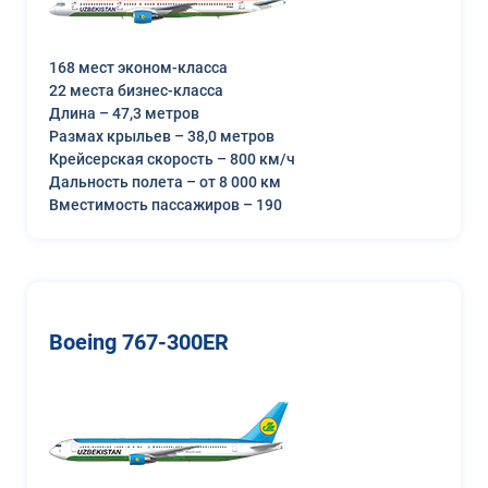
168 мест эконом-класса
22 места бизнес-класса
Длина – 47,3 метров
Размах крыльев – 38,0 метров
Крейсерская скорость – 800 км/ч
Дальность полета – от 8 000 км
Вместимость пассажиров – 190
Boeing 767-300ER