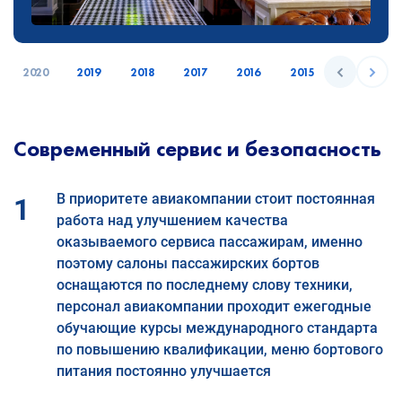
2020
2019
2018
2017
2016
2015
2014
Современный сервис и безопасность
В приоритете авиакомпании стоит постоянная
1
работа над улучшением качества
оказываемого сервиса пассажирам, именно
поэтому салоны пассажирских бортов
оснащаются по последнему слову техники,
персонал авиакомпании проходит ежегодные
обучающие курсы международного стандарта
по повышению квалификации, меню бортового
питания постоянно улучшается