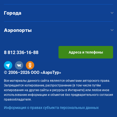
Города
Аэропорты
8 812
336-16-88
Адреса и телефоны
© 2006–2026 ООО «АэроТур»
Все материалы данного сайта являются объектами авторского права.
Запрещается копирование, распространение (в том числе путём
копирования на другие сайты и ресурсы в Интернете) или любое иное
использование информации и объектов без предварительного согласия
правообладателя.
Информация о правах субъекта персональных данных