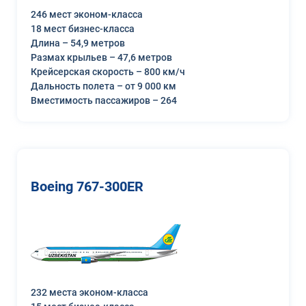
246 мест эконом-класса
18 мест бизнес-класса
Длина – 54,9 метров
Размах крыльев – 47,6 метров
Крейсерская скорость – 800 км/ч
Дальность полета – от 9 000 км
Вместимость пассажиров – 264
Boeing 767-300ER
232 места эконом-класса