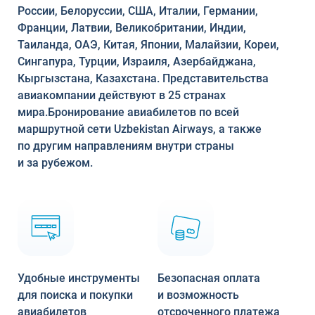
России, Белоруссии, США, Италии, Германии,
Франции, Латвии, Великобритании, Индии,
Таиланда, ОАЭ, Китая, Японии, Малайзии, Кореи,
Сингапура, Турции, Израиля, Азербайджана,
Кыргызстана, Казахстана. Представительства
авиакомпании действуют в 25 странах
мира.Бронирование авиабилетов по всей
маршрутной сети Uzbekistan Airways, а также
по другим направлениям внутри страны
и за рубежом.
Удобные инструменты
Безопасная оплата
для поиска и покупки
и возможность
авиабилетов
отсроченного платежа