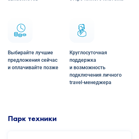
Выбирайте лучшие
Круглосуточная
предложения сейчас
поддержка
и оплачивайте позже
и возможность
подключения личного
travel-менеджера
Парк техники