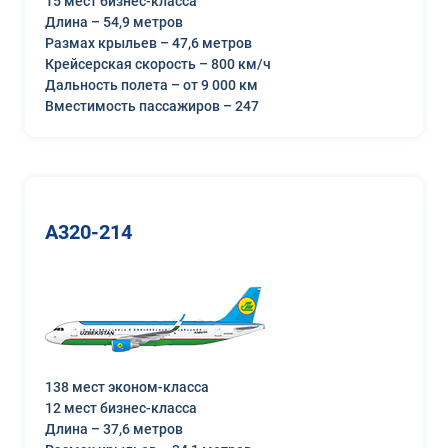
15 мест бизнес-класса
Длина – 54,9 метров
Размах крыльев – 47,6 метров
Крейсерская скорость – 800 км/ч
Дальность полета – от 9 000 км
Вместимость пассажиров – 247
A320-214
138 мест эконом-класса
12 мест бизнес-класса
Длина – 37,6 метров