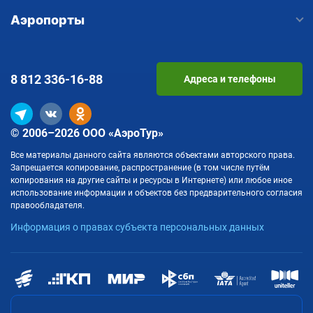
Аэропорты
8 812
336-16-88
Адреса и телефоны
© 2006–2026 ООО «АэроТур»
Все материалы данного сайта являются объектами авторского права.
Запрещается копирование, распространение (в том числе путём
копирования на другие сайты и ресурсы в Интернете) или любое иное
использование информации и объектов без предварительного согласия
правообладателя.
Информация о правах субъекта персональных данных