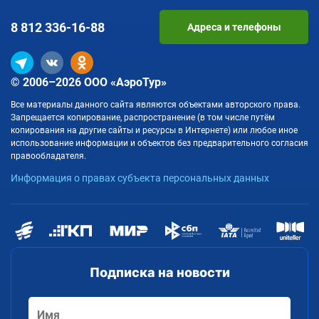
8 812
336-16-88
Адреса и телефоны
© 2006–2026 ООО «АэроТур»
Все материалы данного сайта являются объектами авторского права.
Запрещается копирование, распространение (в том числе путём
копирования на другие сайты и ресурсы в Интернете) или любое иное
использование информации и объектов без предварительного согласия
правообладателя.
Информация о правах субъекта персональных данных
Подписка на новости