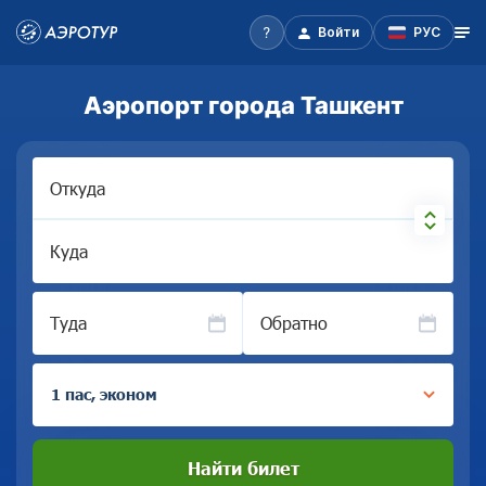
Войти
РУС
Аэропорт города Ташкент
Откуда
Куда
Туда
Обратно
1 пас, эконом
Найти билет