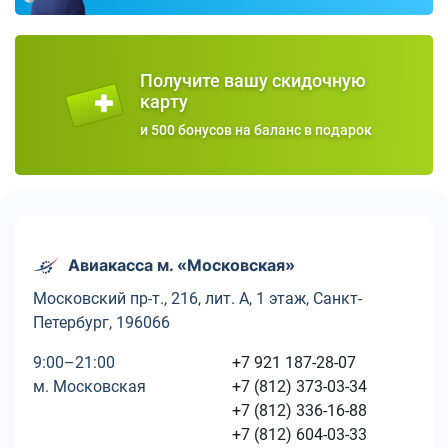
Получите вашу скидочную
карту
и 500 бонусов на баланс в подарок
Авиакасса м. «Московская»
Московский пр-т., 216, лит. А, 1 этаж, Санкт-
Петербург, 196066
9:00–21:00
+7 921 187-28-07
м. Московская
+7 (812) 373-03-34
+7 (812) 336-16-88
+7 (812) 604-03-33