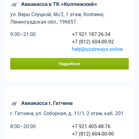
Авиакасса в ТК «Колпинский»
ул. Веры Слуцкой, 46/2, 1 этаж, Колпино,
Ленинградская обл., 196657
9:00–21:00
+7 921 187-26-34
+7 (812) 604-00-92
help@uzairways.online
Подробнее
Авиакасса г. Гатчина
г. Гатчина, ул. Соборная, д. 11/1, 2 этаж, каб. 201
8:00–20:00
+7 921 405-48-76
+7 (812) 604-00-90