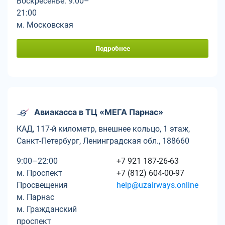
Воскресенье: 9:00–
21:00
м. Московская
Подробнее
Авиакасса в ТЦ «МЕГА Парнас»
КАД, 117-й километр, внешнее кольцо, 1 этаж,
Санкт-Петербург, Ленинградская обл., 188660
9:00–22:00
+7 921 187-26-63
м. Проспект
+7 (812) 604-00-97
Просвещения
help@uzairways.online
м. Парнас
м. Гражданский
проспект