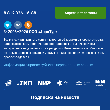
8 812
336-16-88
Адреса и телефоны
© 2006–2026 ООО «АэроТур»
Все материалы данного сайта являются объектами авторского права.
Запрещается копирование, распространение (в том числе путём
копирования на другие сайты и ресурсы в Интернете) или любое иное
использование информации и объектов без предварительного согласия
правообладателя.
Информация о правах субъекта персональных данных
Подписка на новости