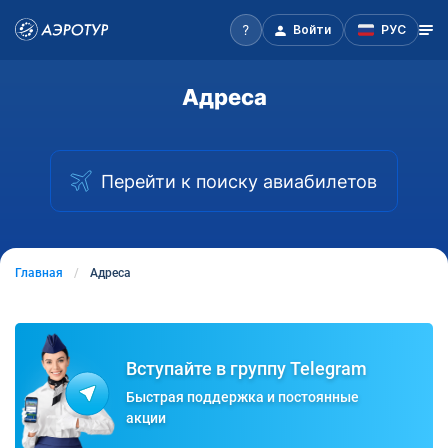
Войти
РУС
Адреса
Перейти к поиску авиабилетов
Главная
Адреса
Вступайте в группу Telegram
Быстрая поддержка и постоянные
акции