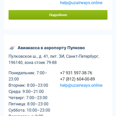
help@uzairways.online
Подробнее
Авиакасса в аэропорту Пулково
Пулковское ш., д. 41, лит. ЗИ, Санкт-Петербург,
196140, зона стоек 79-88
Понедельник: 7:00–
+7 931 597-38-76
23:00
+7 (812) 604-00-89
Вторник: 8:00–23:00
help@uzairways.online
Среда: 9:00–21:00
Четверг: 7:00–23:00
Пятница: 8:00–23:00
Суббота: 10:00–23:00