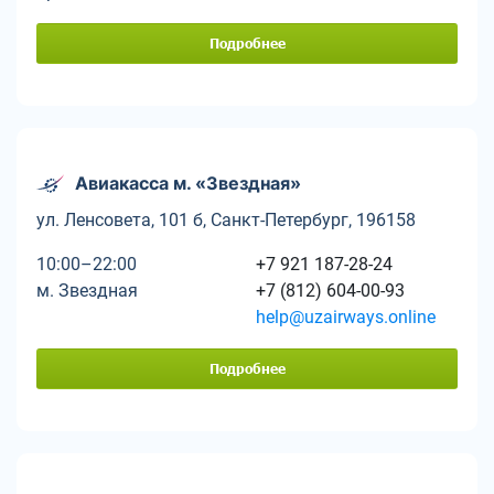
Подробнее
Авиакасса м. «Звездная»
ул. Ленсовета, 101 б, Санкт-Петербург, 196158
10:00–22:00
+7 921 187-28-24
м. Звездная
+7 (812) 604-00-93
help@uzairways.online
Подробнее