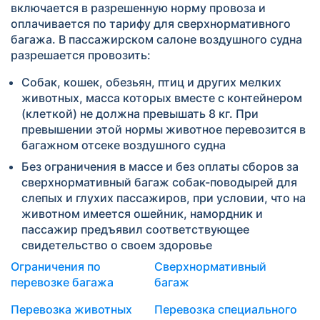
включается в разрешенную норму провоза и
оплачивается по тарифу для сверхнормативного
багажа. В пассажирском салоне воздушного судна
разрешается провозить:
Собак, кошек, обезьян, птиц и других мелких
животных, масса которых вместе с контейнером
(клеткой) не должна превышать 8 кг. При
превышении этой нормы животное перевозится в
багажном отсеке воздушного судна
Без ограничения в массе и без оплаты сборов за
сверхнормативный багаж собак-поводырей для
слепых и глухих пассажиров, при условии, что на
животном имеется ошейник, намордник и
пассажир предъявил соответствующее
свидетельство о своем здоровье
Ограничения по
Сверхнормативный
перевозке багажа
багаж
Перевозка животных
Перевозка специального