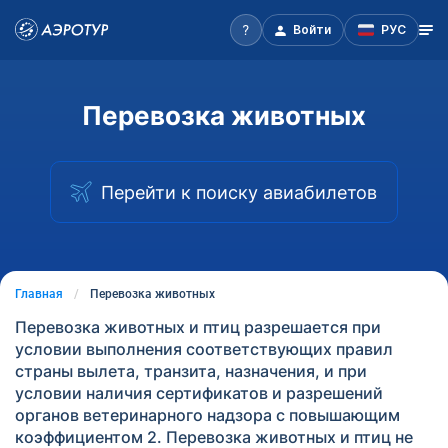
Войти
РУС
Перевозка животных
Перейти к поиску авиабилетов
Главная
Перевозка животных
Перевозка животных и птиц разрешается при
условии выполнения соответствующих правил
страны вылета, транзита, назначения, и при
условии наличия сертификатов и разрешений
органов ветеринарного надзора с повышающим
коэффициентом 2. Перевозка животных и птиц не