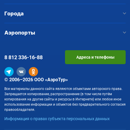
Города
Аэропорты
8 812
336-16-88
Адреса и телефоны
© 2006–2026 ООО «АэроТур»
Все материалы данного сайта являются объектами авторского права.
Запрещается копирование, распространение (в том числе путём
копирования на другие сайты и ресурсы в Интернете) или любое иное
использование информации и объектов без предварительного согласия
правообладателя.
Информация о правах субъекта персональных данных