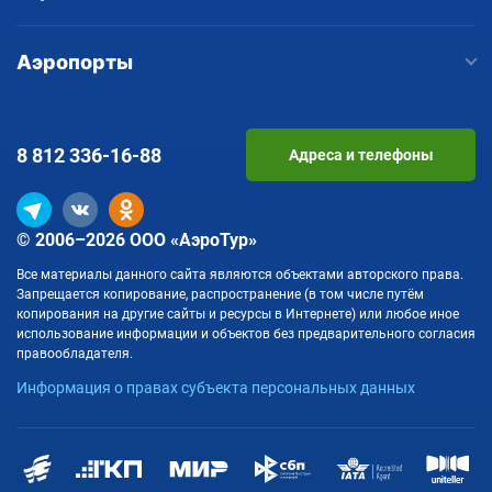
Аэропорты
8 812
336-16-88
Адреса и телефоны
© 2006–2026 ООО «АэроТур»
Все материалы данного сайта являются объектами авторского права.
Запрещается копирование, распространение (в том числе путём
копирования на другие сайты и ресурсы в Интернете) или любое иное
использование информации и объектов без предварительного согласия
правообладателя.
Информация о правах субъекта персональных данных