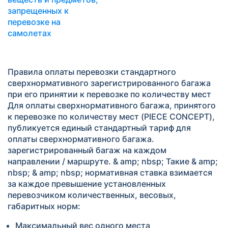
запрещенных к
перевозке на
самолетах
Правила оплаты перевозки стандартного
сверхнормативного зарегистрированного багажа
при его принятии к перевозке по количеству мест
Для оплаты сверхнормативного багажа, принятого
к перевозке по количеству мест (PIECE CONCEPT),
публикуется единый стандартный тариф для
оплаты сверхнормативного багажа.
зарегистрированный багаж на каждом
направлении / маршруте. & amp; nbsp; Такие & amp;
nbsp; & amp; nbsp; нормативная ставка взимается
за каждое превышение установленных
перевозчиком количественных, весовых,
габаритных норм:
Максимальный вес одного места