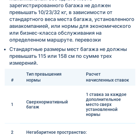
зарегистрированного багажа не должен
превышать 10/23/32 кг, в зависимости от
стандартного веса места багажа, установленного
авиакомпанией, или нормы для экономического
или бизнес-класса обслуживания на
определенном маршруте. перевозки
Стандартные размеры мест багажа не должны
превышать 115 или 158 см по сумме трех
измерений.
Тип превышения
Расчет
#
нормы
начисленных ставок
1 ставка за каждое
дополнительное
Сверхнормативный
1
место сверх
багаж
установленной
нормы
2
Негабаритное пространство: