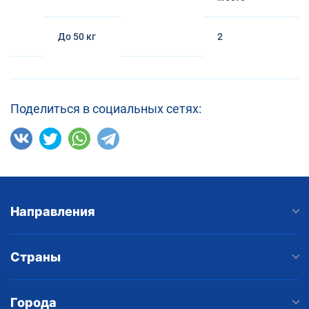
До 50 кг
2
Поделиться в социальных сетях:
Направления
Страны
Города