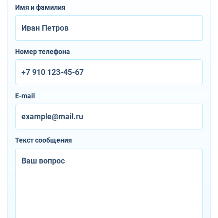
Имя и фамилия
Номер телефона
E-mail
Текст сообщения