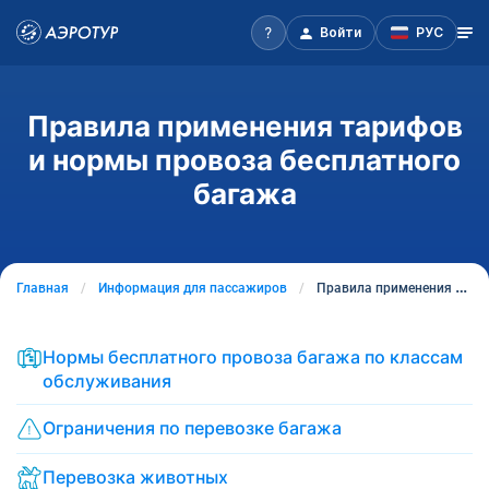
Войти
РУС
Правила применения тарифов
и нормы провоза бесплатного
багажа
Главная
Информация для пассажиров
Правила применения тарифов и нормы провоза бесплатного багажа
Нормы бесплатного провоза багажа по классам
обслуживания
Ограничения по перевозке багажа
Перевозка животных