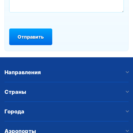
Отправить
Направления
Страны
Города
Аэропорты