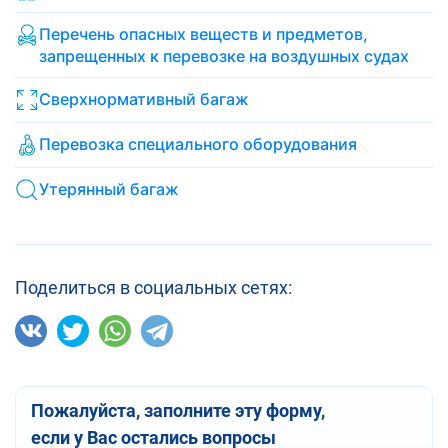
Перечень опасных веществ и предметов,
запрещенных к перевозке на воздушных судах
Сверхнормативный багаж
Перевозка специального оборудования
Утерянный багаж
Поделиться в социальных сетях:
Пожалуйста, заполните эту форму,
если у Вас остались вопросы