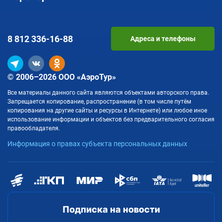
8 812
336-16-88
Адреса и телефоны
© 2006–2026 ООО «АэроТур»
Все материалы данного сайта являются объектами авторского права.
Запрещается копирование, распространение (в том числе путём
копирования на другие сайты и ресурсы в Интернете) или любое иное
использование информации и объектов без предварительного согласия
правообладателя.
Информация о правах субъекта персональных данных
Подписка на новости