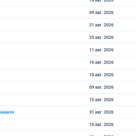
18 авг.
2026
09 авг.
2026
21 авг.
2026
25 авг.
2026
11 авг.
2026
16 авг.
2026
10 авг.
2026
09 авг.
2026
15 авг.
2026
Бишкек
31 авг.
2026
10 авг.
2026