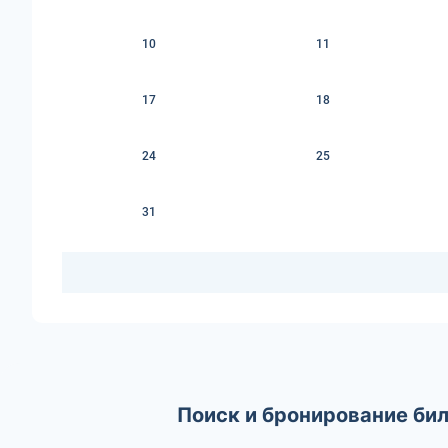
10
11
17
18
24
25
31
Поиск и бронирование бил