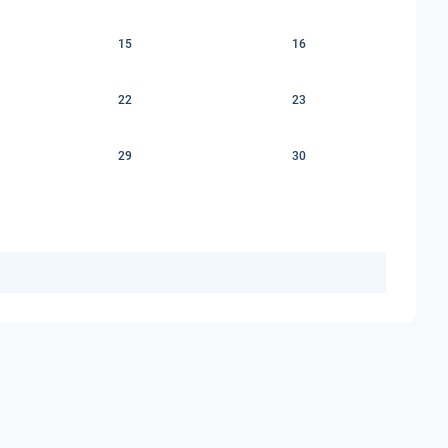
15
16
22
23
29
30