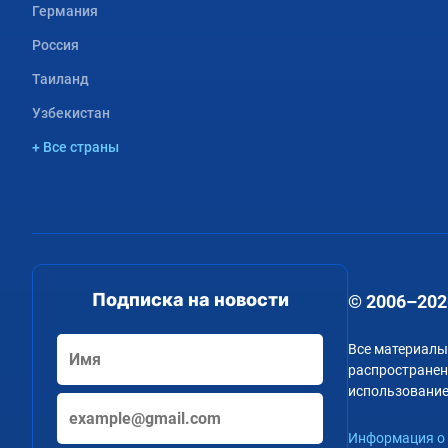
Германия
Россия
Таиланд
Узбекистан
+ Все страны
Подписка на новости
© 2006–202
Все материалы
распространени
использование
Информация о 