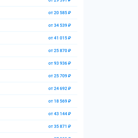
от 29 591 ₽
от 20 585 ₽
от 34 539 ₽
от 41 015 ₽
от 25 870 ₽
от 93 936 ₽
от 25 709 ₽
от 24 692 ₽
от 18 569 ₽
от 43 144 ₽
от 35 871 ₽