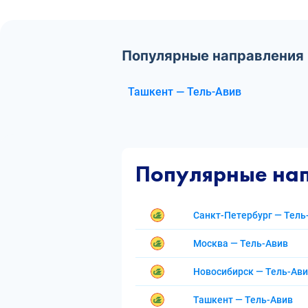
Популярные направления 
Ташкент — Тель-Авив
Популярные на
Санкт-Петербург — Тель
Москва — Тель-Авив
Новосибирск — Тель-Ав
Ташкент — Тель-Авив