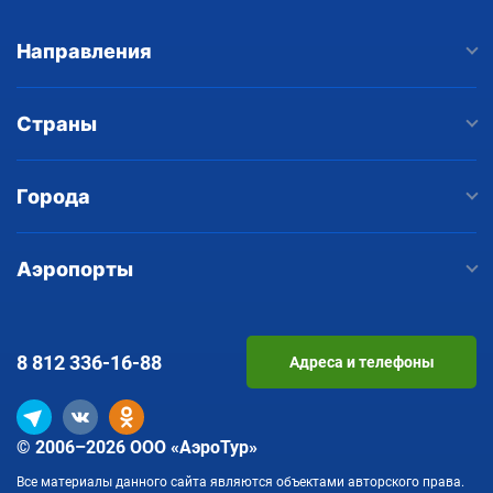
Направления
Страны
Города
Аэропорты
8 812
336-16-88
Адреса и телефоны
© 2006–2026 ООО «АэроТур»
Все материалы данного сайта являются объектами авторского права.