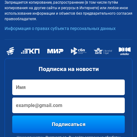
Запрещается копирование, распространение (в том числе путём
копирования на другие сайты и ресурсы в Интернете) или любое иное
использование информации и объектов без предварительного согласия
правообладателя.
Информация о правах субъекта персональных данных
Подписка на новости
Подписаться