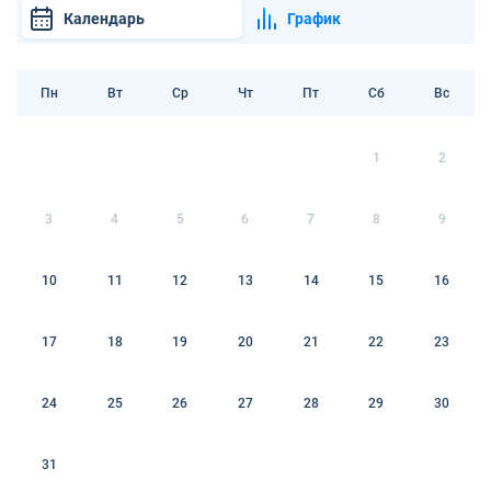
Календарь
График
Пн
Вт
Ср
Чт
Пт
Сб
Вс
1
2
3
4
5
6
7
8
9
10
11
12
13
14
15
16
17
18
19
20
21
22
23
24
25
26
27
28
29
30
31