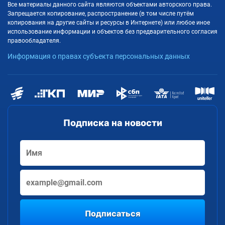
Все материалы данного сайта являются объектами авторского права.
Запрещается копирование, распространение (в том числе путём
копирования на другие сайты и ресурсы в Интернете) или любое иное
использование информации и объектов без предварительного согласия
правообладателя.
Информация о правах субъекта персональных данных
Подписка на новости
Подписаться