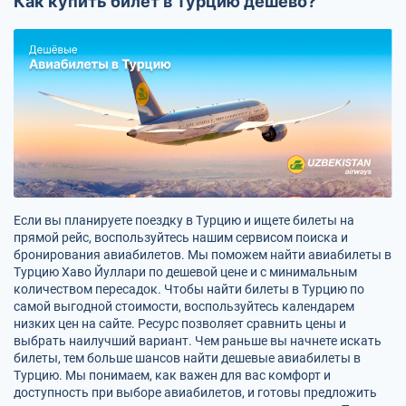
Как купить билет в Турцию дёшево?
Если вы планируете поездку в Турцию и ищете билеты на
прямой рейс, воспользуйтесь нашим сервисом поиска и
бронирования авиабилетов. Мы поможем найти авиабилеты в
Турцию Хаво Йуллари по дешевой цене и с минимальным
количеством пересадок. Чтобы найти билеты в Турцию по
самой выгодной стоимости, воспользуйтесь календарем
низких цен на сайте. Ресурс позволяет сравнить цены и
выбрать наилучший вариант. Чем раньше вы начнете искать
билеты, тем больше шансов найти дешевые авиабилеты в
Турцию. Мы понимаем, как важен для вас комфорт и
доступность при выборе авиабилетов, и готовы предложить