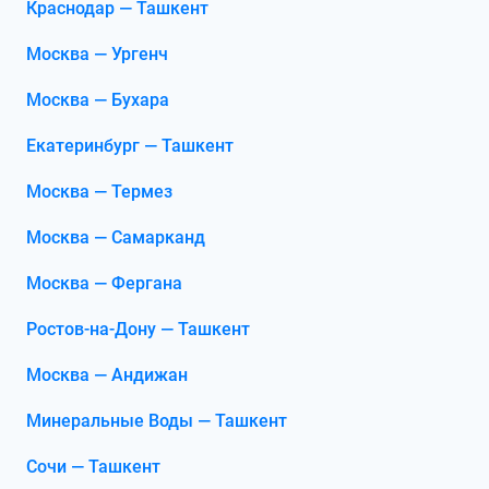
Краснодар — Ташкент
Москва — Ургенч
Москва — Бухара
Екатеринбург — Ташкент
Москва — Термез
Москва — Самарканд
Москва — Фергана
Ростов-на-Дону — Ташкент
Москва — Андижан
Минеральные Воды — Ташкент
Сочи — Ташкент