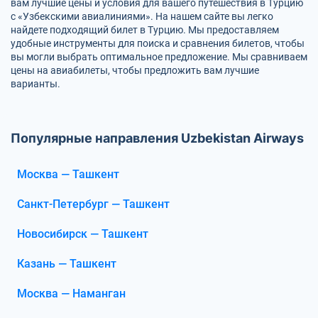
вам лучшие цены и условия для вашего путешествия в Турцию
с «Узбекскими авиалиниями». На нашем сайте вы легко
найдете подходящий билет в Турцию. Мы предоставляем
удобные инструменты для поиска и сравнения билетов, чтобы
вы могли выбрать оптимальное предложение. Мы сравниваем
цены на авиабилеты, чтобы предложить вам лучшие
варианты.
Популярные направления Uzbekistan Airways
Москва — Ташкент
Санкт-Петербург — Ташкент
Новосибирск — Ташкент
Казань — Ташкент
Москва — Наманган