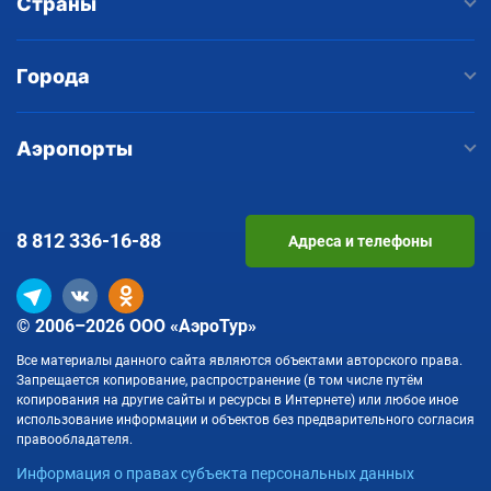
Страны
Города
Аэропорты
8 812
336-16-88
Адреса и телефоны
© 2006–2026 ООО «АэроТур»
Все материалы данного сайта являются объектами авторского права.
Запрещается копирование, распространение (в том числе путём
копирования на другие сайты и ресурсы в Интернете) или любое иное
использование информации и объектов без предварительного согласия
правообладателя.
Информация о правах субъекта персональных данных