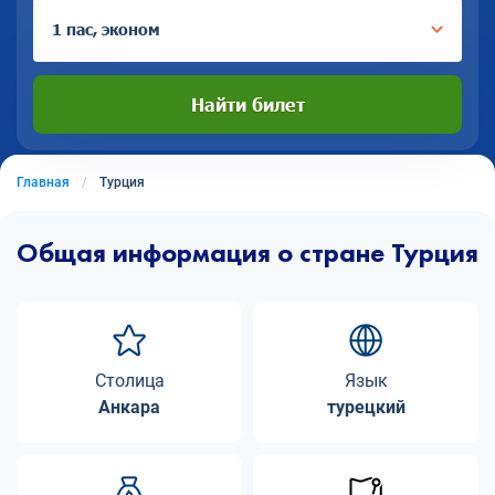
1 пас, эконом
Найти билет
Главная
Турция
Общая информация о стране Турция
Столица
Язык
Анкара
турецкий