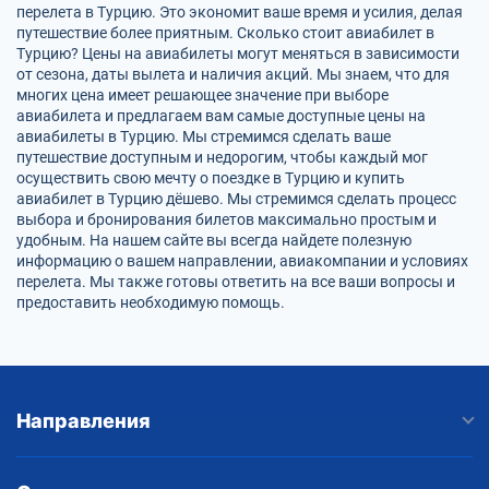
перелета в Турцию. Это экономит ваше время и усилия, делая
путешествие более приятным. Сколько стоит авиабилет в
Турцию? Цены на авиабилеты могут меняться в зависимости
от сезона, даты вылета и наличия акций. Мы знаем, что для
многих цена имеет решающее значение при выборе
авиабилета и предлагаем вам самые доступные цены на
авиабилеты в Турцию. Мы стремимся сделать ваше
путешествие доступным и недорогим, чтобы каждый мог
осуществить свою мечту о поездке в Турцию и купить
авиабилет в Турцию дёшево. Мы стремимся сделать процесс
выбора и бронирования билетов максимально простым и
удобным. На нашем сайте вы всегда найдете полезную
информацию о вашем направлении, авиакомпании и условиях
перелета. Мы также готовы ответить на все ваши вопросы и
предоставить необходимую помощь.
Направления