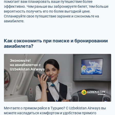
помогает вам планировать ваше путешествие более
эффективно. Чем раньше вы забронируете билет, тем больше
вероятность получить его по более выгодной цене.
Спланируйте свое путешествие заранее и сэкономьте на
авиабилете.
Как сэкономить при поиске и бронировании
авиабилета?
Мечтаете о прямом рейсе в Турцию? С Uzbekistan Airways вы
можете насладиться комфортом и удобством прямого