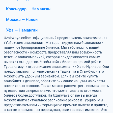
Краснодар — Наманган
Москва — Навои
Уфа — Наманган
Uzairways.online - официальный представитель авиакомпании
«Узбекские авиалинии». Мы гарантируем вам безопасное и
надежное бронирование билетов. Мы заботимся о вашей
безопасности и комфорте, предоставляя вам возможность
лететь с авиакомпанией, которая придерживается самых
высоких стандартов. Чтобы найти билет на прямой рейс в
Турцию, изучите расписание авиакомпании Хаво Йуллари. Они
предоставляют прямые рейсы из Ташкента в Стамбул, и это
может быть удобным вариантом. Если вы хотите купить
авиабилеты дешевле, обратите внимание на цены на билеты
вне пиковых сезонов. Также можно рассмотреть возможность
путешествия с пересадками, что может сделать стоимость
билетов более доступной. На Uzairways.online вы всегда
можете найти актуальное расписание рейсов в Турцию. Мы
предоставляем вам информацию о времени вылета и прилета,
а также о возможных пересадках, если таковые имеются. Это