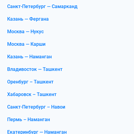
Санкт-Петербург — Самарканд
Казань — Фергана
Москва — Нукус
Москва — Карши
Казань — Наманган
Владивосток — Ташкент
Оренбург – Ташкент
Хабаровск – Ташкент
Санкт-Петербург – Навои
Пермь – Наманган
Екатеринбург — Наманган