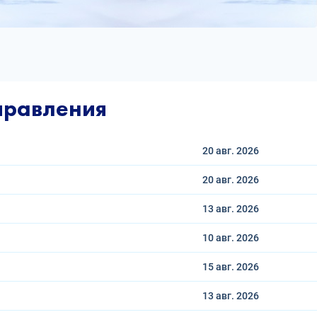
правления
20 авг.
2026
20 авг.
2026
13 авг.
2026
10 авг.
2026
15 авг.
2026
13 авг.
2026