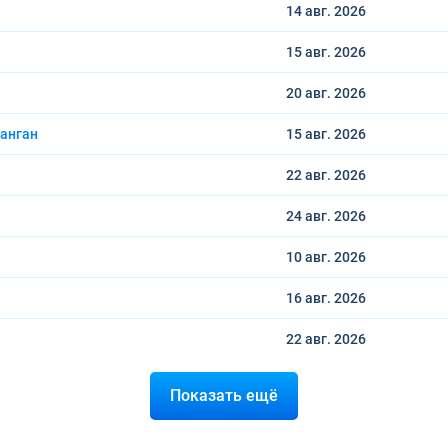
14 авг.
2026
15 авг.
2026
20 авг.
2026
анган
15 авг.
2026
22 авг.
2026
24 авг.
2026
10 авг.
2026
16 авг.
2026
22 авг.
2026
Показать ещё