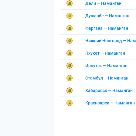
Дели — Наманган
Душанбе — Наманган
Фергана — Наманган
Нижний Новгород — Нам
Пхукет — Наманган
Иркутск — Наманган
Стамбул — Наманган
Хабаровск — Наманган
Красноярск — Наманган