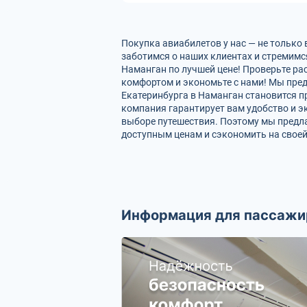
Покупка авиабилетов у нас — не только
заботимся о наших клиентах и стремимс
Наманган по лучшей цене! Проверьте рас
комфортом и экономьте с нами! Мы пред
Екатеринбурга в Наманган становится п
компания гарантирует вам удобство и э
выборе путешествия. Поэтому мы предл
доступным ценам и сэкономить на своей
Информация для пассажи