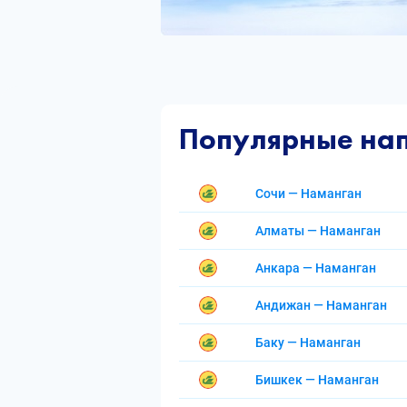
Популярные на
Сочи — Наманган
Алматы — Наманган
Анкара — Наманган
Андижан — Наманган
Баку — Наманган
Бишкек — Наманган