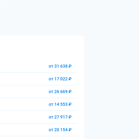
от 31 638 ₽
от 17 022 ₽
от 26 669 ₽
от 14 553 ₽
от 27 917 ₽
от 20 154 ₽