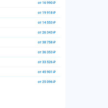
от 16 990 ₽
от 19 918 ₽
от 14 553 ₽
от 26 343 ₽
от 38 758 ₽
от 36 353 ₽
от 33 526 ₽
от 45 901 ₽
от 25 096 ₽