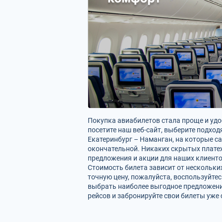
Покупка авиабилетов стала проще и удо
посетите наш веб-сайт, выберите подхо
Екатеринбург – Наманган, на которые са
окончательной. Никаких скрытых плате
предложения и акции для наших клиентов
Стоимость билета зависит от нескольки
точную цену, пожалуйста, воспользуйте
выбрать наиболее выгодное предложение
рейсов и забронируйте свои билеты уже 