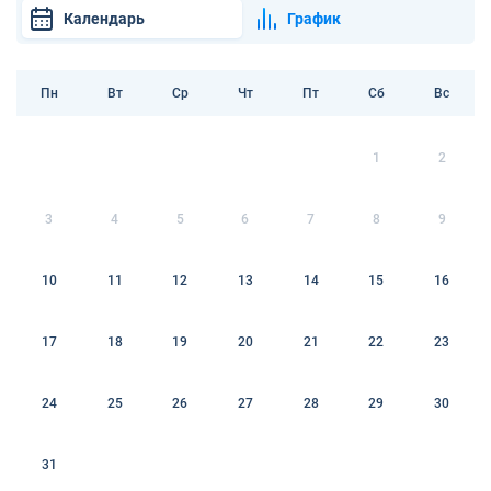
Календарь
График
Пн
Вт
Ср
Чт
Пт
Сб
Вс
1
2
3
4
5
6
7
8
9
10
11
12
13
14
15
16
17
18
19
20
21
22
23
24
25
26
27
28
29
30
31