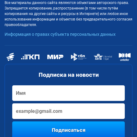
Все материалы данного сайта являются объектами авторского права.
Запрещается копирование, распространение (в том числе путём
копирования на другие сайты и ресурсы в Интернете) или любое иное
использование информации и объектов без предварительного согласия
правообладателя.
Информация о правах субъекта персональных данных
Подписка на новости
Подписаться