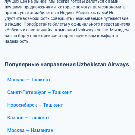
лучших цен на рынке. Мы всегда готовы делиться с вами
лучшими предложениями, которые помогут вам сэкономить
при покупке авиабилетов в Индию. Убедитесь сами! Не
упустите возможность совершить незабываемое путешествие
в Индию. Приобретайте билеты у официального представителя
«Узбекских авиалиний» - компании Uzairways.online. Мы ждем
вас на борту наших рейсов и гарантируем вам комфорт и
надежность.
Популярные направления Uzbekistan Airways
Москва — Ташкент
Санкт-Петербург — Ташкент
Новосибирск — Ташкент
Казань — Ташкент
Москва — Наманган