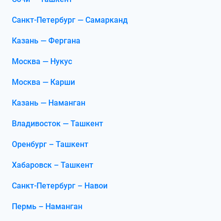
Санкт-Петербург — Самарканд
Казань — Фергана
Москва — Нукус
Москва — Карши
Казань — Наманган
Владивосток — Ташкент
Оренбург – Ташкент
Хабаровск – Ташкент
Санкт-Петербург – Навои
Пермь – Наманган