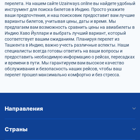
перелета. На нашем сайте Uzairways.online вы найдете удобный
инструмент для поиска билетов в Индию. Просто укажите
ваши предпочтения, и наш поисковик предоставит вам лучшие
варианты билетов, учитывая цены, даты и время. Мы
предлагаем вам возможность сравнить цены на авиабилеты в
Индию Хаво Йуллари и выбрать лучший вариант, который
соответствует вашим ожиданиям. Планируя перелет из
Ташкента в Индию, важно учесть различные аспекты. Наши
специалисты всегда готовы ответить на ваши вопросы и
предоставить необходимую информацию о рейсах, пересадках
и времени в пути. Мы гарантируем вам высокое качество
обслуживания и безопасность наших рейсов, чтобы ваш
перелет прошел максимально комфортно и без стресса.
Направления
Страны