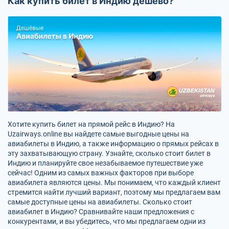
Как купить билет в Индию дёшево?
Хотите купить билет на прямой рейс в Индию? На
Uzairways.online вы найдете самые выгодные цены на
авиабилеты в Индию, а также информацию о прямых рейсах в
эту захватывающую страну. Узнайте, сколько стоит билет в
Индию и планируйте свое незабываемое путешествие уже
сейчас! Одним из самых важных факторов при выборе
авиабилета являются цены. Мы понимаем, что каждый клиент
стремится найти лучший вариант, поэтому мы предлагаем вам
самые доступные цены на авиабилеты. Сколько стоит
авиабилет в Индию? Сравнивайте наши предложения с
конкурентами, и вы убедитесь, что мы предлагаем одни из