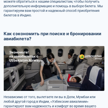
можете обратиться к нашим специалистам, чтобы получить
дополнительную информацию и помощь в выборе билета. Мы
гарантируем вам простой и надежный способ приобретения
билетов в Индию.
Как сэкономить при поиске и бронировании
авиабилета?
Независимо от того, вылетаете ли вы в Дели, Мумбаи или
любой другой город в Индии, «Узбекские авиалинии»
гарантируют вам надежность и комфорт во время вашего