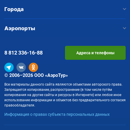
Города
Аэропорты
8 812
336-16-88
Адреса и телефоны
© 2006–2026 ООО «АэроТур»
Все материалы данного сайта являются объектами авторского права.
Запрещается копирование, распространение (в том числе путём
копирования на другие сайты и ресурсы в Интернете) или любое иное
использование информации и объектов без предварительного согласия
правообладателя.
Информация о правах субъекта персональных данных