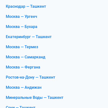
Краснодар — Ташкент
Москва — Ургенч
Москва — Бухара
Екатеринбург — Ташкент
Москва — Термез
Москва — Самарканд
Москва — Фергана
Ростов-на-Дону — Ташкент
Москва — Андижан
Минеральные Воды — Ташкент
Сочи — Ташкент