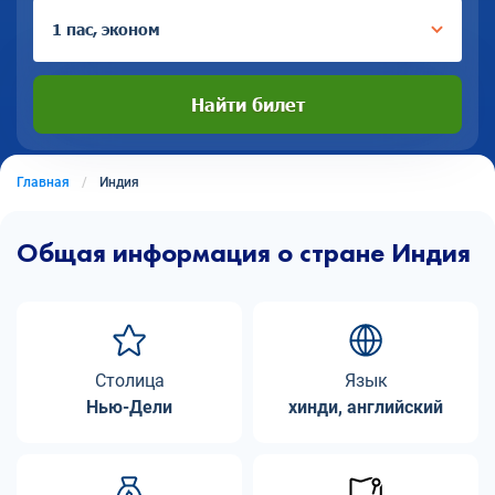
1 пас, эконом
Найти билет
Главная
Индия
Общая информация о стране Индия
Столица
Язык
Нью-Дели
хинди, английский