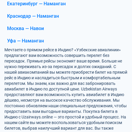
Екатеринбург — Наманган
Краснодар — Наманган
Москва — Навои
Уфа — Наманган
Мечтаете о прямом рейсе в Индию? «Узбекские авиалинии»
предлагают вам возможность совершить перелет без
пересадок. Прямые рейсы экономят ваше время. Больше не
нужно переживать из-за пересадок и долгих ожиданий. С
нашей авиакомпанией вы можете приобрести билет на прямой
рейс в Индию и насладиться быстрым и комфортабельным
перелетом. Мы знаем, как важно для вас забронировать
авиабилет в Индию по доступной цене. Uzbekistan Airways
предоставляют вам возможность купить авиабилет в Индию
дёшево, несмотря на высокое качество обслуживания. Мы
постоянно обновляем наши специальные предложения, чтобы
предоставить вам выгодные варианты. Покупка билета в
Индию с Uzairways.online — это простой и удобный процесс. На
нашем сайте вы можете воспользоваться удобным поиском
билетов, выбрав наилучший вариант для вас. Вы также