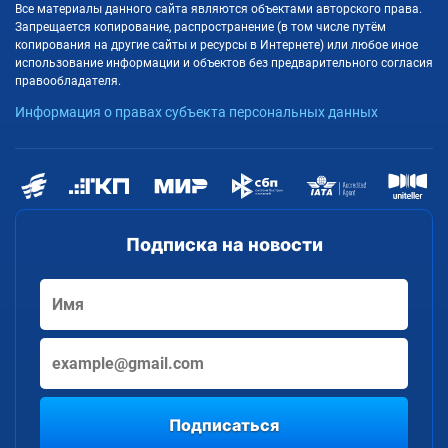
Все материалы данного сайта являются объектами авторского права.
Запрещается копирование, распространение (в том числе путём
копирования на другие сайты и ресурсы в Интернете) или любое иное
использование информации и объектов без предварительного согласия
правообладателя.
Информация о правах субъекта персональных данных
Подписка на новости
Подписаться