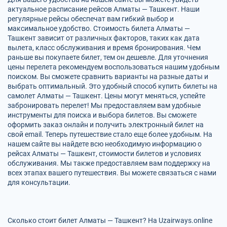
актуальное расписание рейсов Алматы — Ташкент. Наши
регулярные рейсы обеспечат вам гибкий выбор и
максимальное удобство. Стоимость билета Алматы —
Ташкент зависит от различных факторов, таких как дата
вылета, класс обслуживания и время бронирования. Чем
раньше вы покупаете билет, тем он дешевле. Для уточнения
цены перелета рекомендуем воспользоваться нашим удобным
поиском. Вы сможете сравнить варианты на разные даты и
выбрать оптимальный. Это удобный способ купить билеты на
самолет Алматы — Ташкент. Цены могут меняться, успейте
забронировать перелет! Мы предоставляем вам удобные
инструменты для поиска и выбора билетов. Вы сможете
оформить заказ онлайн и получить электронный билет на
свой email. Теперь путешествие стало еще более удобным. На
нашем сайте вы найдете всю необходимую информацию о
рейсах Алматы — Ташкент, стоимости билетов и условиях
обслуживания. Мы также предоставляем вам поддержку на
всех этапах вашего путешествия. Вы можете связаться с нами
для консультации.
Сколько стоит билет Алматы — Ташкент? На Uzairways.online