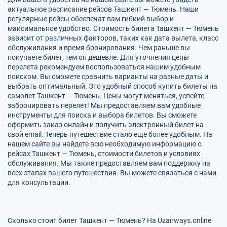
актуальное расписание рейсов Ташкент — Тюмень. Наши
регулярные рейсы обеспечат вам гибкий выбор и
максимальное удобство. Стоимость билета Ташкент — Тюмень
зависит от различных факторов, таких как дата вылета, класс
обслуживания и время бронирования. Чем раньше вы
покупаете билет, тем он дешевле. Для уточнения цены
перелета рекомендуем воспользоваться нашим удобным
поиском. Вы сможете сравнить варианты на разные даты и
выбрать оптимальный. Это удобный способ купить билеты на
самолет Ташкент — Тюмень. Цены могут меняться, успейте
забронировать перелет! Мы предоставляем вам удобные
инструменты для поиска и выбора билетов. Вы сможете
оформить заказ онлайн и получить электронный билет на
свой email. Теперь путешествие стало еще более удобным. На
нашем сайте вы найдете всю необходимую информацию о
рейсах Ташкент — Тюмень, стоимости билетов и условиях
обслуживания. Мы также предоставляем вам поддержку на
всех этапах вашего путешествия. Вы можете связаться с нами
для консультации.
Сколько стоит билет Ташкент — Тюмень? На Uzairways.online