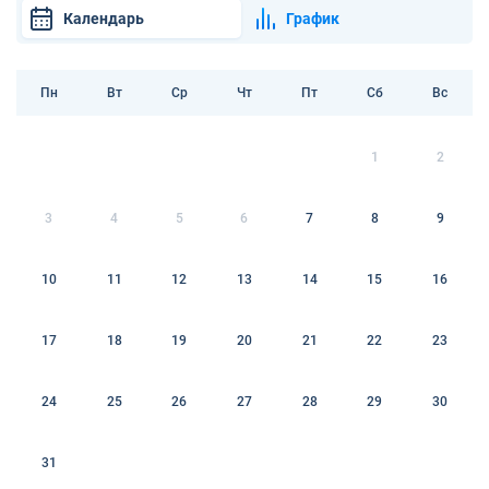
Календарь
График
Пн
Вт
Ср
Чт
Пт
Сб
Вс
1
2
3
4
5
6
7
8
9
10
11
12
13
14
15
16
17
18
19
20
21
22
23
24
25
26
27
28
29
30
31