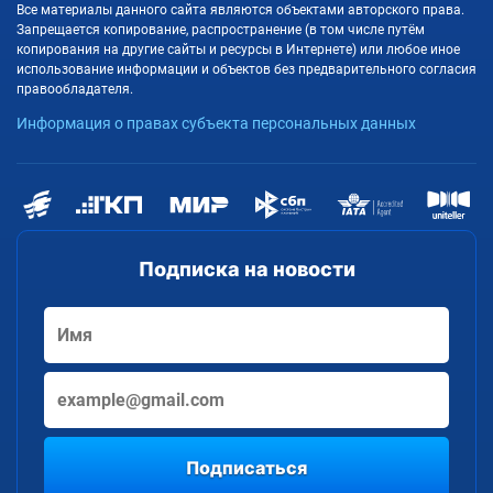
Все материалы данного сайта являются объектами авторского права.
Запрещается копирование, распространение (в том числе путём
копирования на другие сайты и ресурсы в Интернете) или любое иное
использование информации и объектов без предварительного согласия
правообладателя.
Информация о правах субъекта персональных данных
Подписка на новости
Подписаться