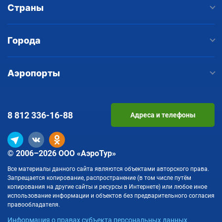
Страны
Города
Аэропорты
8 812
336-16-88
Адреса и телефоны
© 2006–2026 ООО «АэроТур»
Все материалы данного сайта являются объектами авторского права.
Запрещается копирование, распространение (в том числе путём
копирования на другие сайты и ресурсы в Интернете) или любое иное
использование информации и объектов без предварительного согласия
правообладателя.
Информация о правах субъекта персональных данных