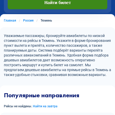
Найти билет
Главная
Россия
Тюмень
Уважаемые пассажиры, бронируйте авиабилеты по низкой
стоимости на рейсы в Тюмень. Укажите в форме бронирования
пункт вылета и прилёта, количество пассажиров, а также
планируемые даты. Система подберёт варианты перелёта
различных авиакомпаний в Тюмень. Удобная форма подбора
дешевых авиабилетов дает возможность оперативно
построить маршрут и купить билет на самолет. Мы
предлагаем дешевые авиабилеты на прямые рейсы в Тюмень а
также удобные стыковки, сравнивая возможные варианты.
Популярные направления
Рейсы не найдены.
Найти на завтра