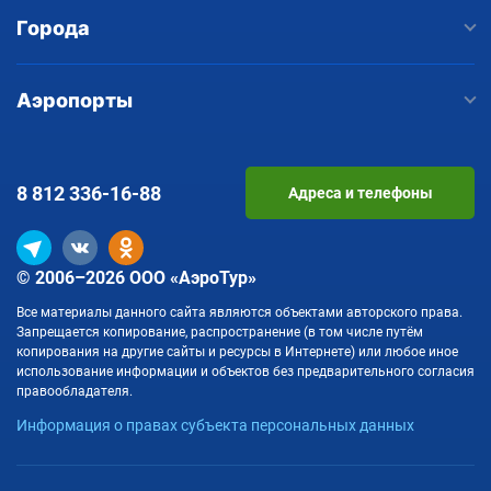
Города
Аэропорты
8 812
336-16-88
Адреса и телефоны
© 2006–2026 ООО «АэроТур»
Все материалы данного сайта являются объектами авторского права.
Запрещается копирование, распространение (в том числе путём
копирования на другие сайты и ресурсы в Интернете) или любое иное
использование информации и объектов без предварительного согласия
правообладателя.
Информация о правах субъекта персональных данных