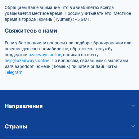
Обращаем Ваше внимание, что в авиабилетах всегда
указывается местное время. Просим учитывать это. Местное
время в городе Тюмень (Tyumen) : +5 GMT.
Свяжитесь с нами
Если у Вас возникли вопросы при подборе, бронировании или
покупке дешевых авиабилетов, обратитесь в службу
поддержки
uzairways.online
, написав на почту
help@uzairways.online
. По вопросам, связанным с вылетами
из/в аэропорт Тюмень (Тюмень) пишите в онлайн чаты
Telegram
.
Направления
Страны