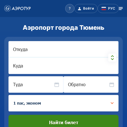
Войти
РУС
Аэропорт города Тюмень
Откуда
Куда
Туда
Обратно
1 пас, эконом
Найти билет