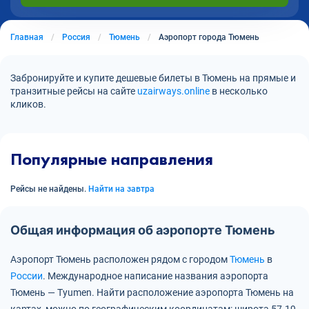
Главная
Россия
Тюмень
Аэропорт города Тюмень
Забронируйте и купите дешевые билеты в Тюмень на прямые и
транзитные рейсы на сайте
uzairways.online
в несколько
кликов.
Популярные направления
Рейсы не найдены.
Найти на завтра
Общая информация об аэропорте Тюмень
Аэропорт Тюмень расположен рядом с городом
Тюмень
в
России
.
Международное написание названия аэропорта
Тюмень — Tyumen.
Найти расположение аэропорта Тюмень на