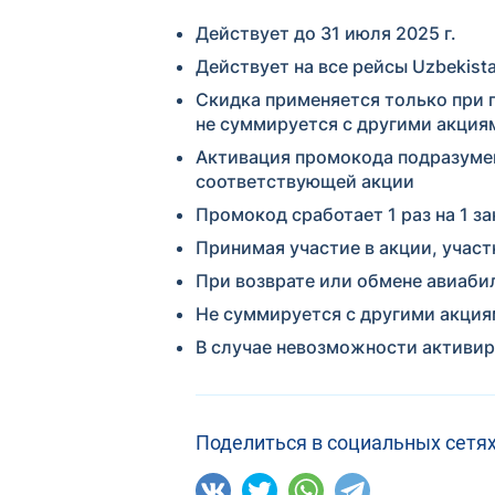
Действует до 31 июля 2025 г.
Действует на все рейсы Uzbekist
Скидка применяется только при пр
не суммируется с другими акция
Активация промокода подразумев
соответствующей акции
Промокод сработает 1 раз на 1 за
Принимая участие в акции, учас
При возврате или обмене авиаби
Не суммируется с другими акци
В случае невозможности активир
Поделиться в социальных сетях