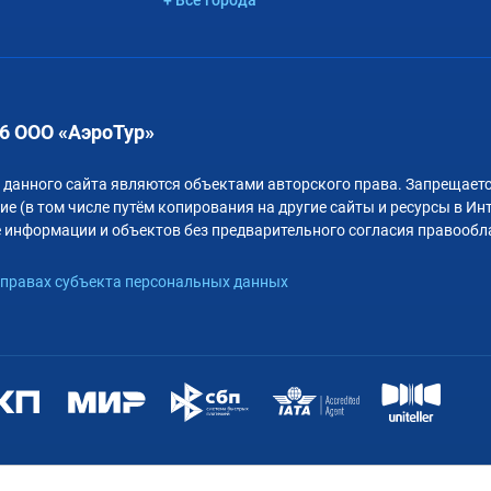
6 ООО «АэроТур»
 данного сайта являются объектами авторского права. Запрещаетс
е (в том числе путём копирования на другие сайты и ресурсы в Ин
 информации и объектов без предварительного согласия правообл
правах субъекта персональных данных