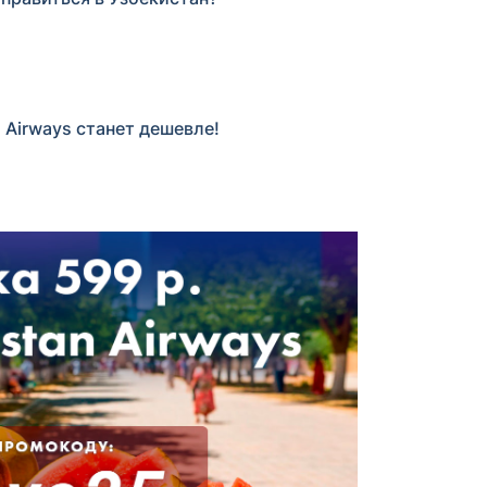
 Airways станет дешевле!