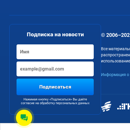
Подписка на новости
© 2006–202
Все материалы
распространени
использование
Информация о 
Подписаться
Нажимая кнопку «Подписаться» Вы даёте
согласие на обработку персональных данных