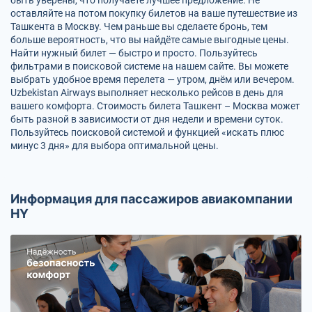
оставляйте на потом покупку билетов на ваше путешествие из
Ташкента в Москву. Чем раньше вы сделаете бронь, тем
больше вероятность, что вы найдёте самые выгодные цены.
Найти нужный билет — быстро и просто. Пользуйтесь
фильтрами в поисковой системе на нашем сайте. Вы можете
выбрать удобное время перелета — утром, днём или вечером.
Uzbekistan Airways выполняет несколько рейсов в день для
вашего комфорта. Стоимость билета Ташкент – Москва может
быть разной в зависимости от дня недели и времени суток.
Пользуйтесь поисковой системой и функцией «искать плюс
минус 3 дня» для выбора оптимальной цены.
Информация для пассажиров авиакомпании
HY