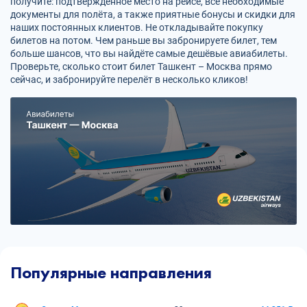
получите: подтверждённое место на рейсе, все необходимые
документы для полёта, а также приятные бонусы и скидки для
наших постоянных клиентов. Не откладывайте покупку
билетов на потом. Чем раньше вы забронируете билет, тем
больше шансов, что вы найдёте самые дешёвые авиабилеты.
Проверьте, сколько стоит билет Ташкент – Москва прямо
сейчас, и забронируйте перелёт в несколько кликов!
Популярные направления