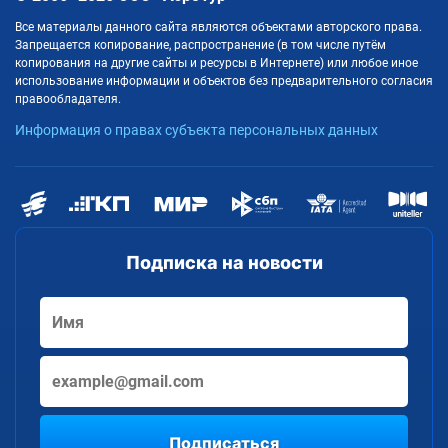
Все материалы данного сайта являются объектами авторского права.
Запрещается копирование, распространение (в том числе путём
копирования на другие сайты и ресурсы в Интернете) или любое иное
использование информации и объектов без предварительного согласия
правообладателя.
Информация о правах субъекта персональных данных
Подписка на новости
Подписаться