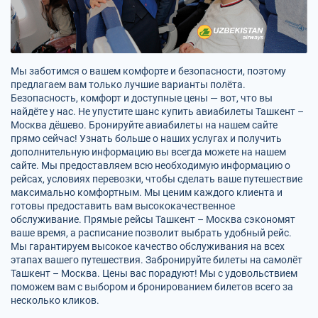
Мы заботимся о вашем комфорте и безопасности, поэтому
предлагаем вам только лучшие варианты полёта.
Безопасность, комфорт и доступные цены — вот, что вы
найдёте у нас. Не упустите шанс купить авиабилеты Ташкент –
Москва дёшево. Бронируйте авиабилеты на нашем сайте
прямо сейчас! Узнать больше о наших услугах и получить
дополнительную информацию вы всегда можете на нашем
сайте. Мы предоставляем всю необходимую информацию о
рейсах, условиях перевозки, чтобы сделать ваше путешествие
максимально комфортным. Мы ценим каждого клиента и
готовы предоставить вам высококачественное
обслуживание. Прямые рейсы Ташкент – Москва сэкономят
ваше время, а расписание позволит выбрать удобный рейс.
Мы гарантируем высокое качество обслуживания на всех
этапах вашего путешествия. Забронируйте билеты на самолёт
Ташкент – Москва. Цены вас порадуют! Мы с удовольствием
поможем вам с выбором и бронированием билетов всего за
несколько кликов.