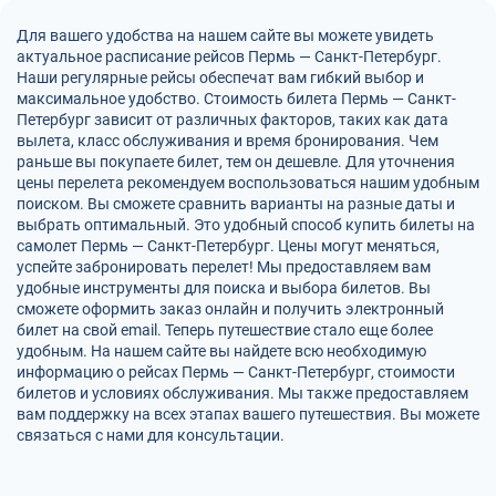
Для вашего удобства на нашем сайте вы можете увидеть
актуальное расписание рейсов Пермь — Санкт-Петербург.
Наши регулярные рейсы обеспечат вам гибкий выбор и
максимальное удобство. Стоимость билета Пермь — Санкт-
Петербург зависит от различных факторов, таких как дата
вылета, класс обслуживания и время бронирования. Чем
раньше вы покупаете билет, тем он дешевле. Для уточнения
цены перелета рекомендуем воспользоваться нашим удобным
поиском. Вы сможете сравнить варианты на разные даты и
выбрать оптимальный. Это удобный способ купить билеты на
самолет Пермь — Санкт-Петербург. Цены могут меняться,
успейте забронировать перелет! Мы предоставляем вам
удобные инструменты для поиска и выбора билетов. Вы
сможете оформить заказ онлайн и получить электронный
билет на свой email. Теперь путешествие стало еще более
удобным. На нашем сайте вы найдете всю необходимую
информацию о рейсах Пермь — Санкт-Петербург, стоимости
билетов и условиях обслуживания. Мы также предоставляем
вам поддержку на всех этапах вашего путешествия. Вы можете
связаться с нами для консультации.