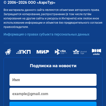
© 2006–2026 ООО «АэроТур»
Все материалы данного сайта являются объектами авторского права.
Запрещается копирование, распространение (в том числе путём
копирования на другие сайты и ресурсы в Интернете) или любое иное
использование информации и объектов без предварительного согласия
правообладателя.
Информация о правах субъекта персональных данных
Подписка на новости