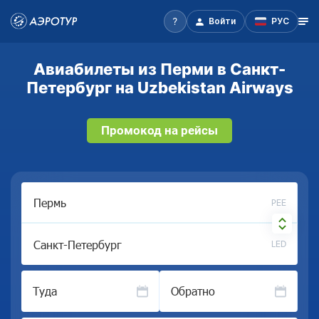
Войти
РУС
Авиабилеты из Перми в Санкт-
Петербург на Uzbekistan Airways
Промокод на рейсы
PEE
LED
Туда
Обратно