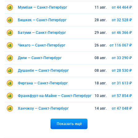
Мумбаи — Санкт-Петербург
11 авг.
от 44 464 ₽
Бишкек — Санкт-Петербург
28 авг.
от 32 528 ₽
Батуми — Санкт-Петербург
29 авг.
от 46 366 ₽
Чикаго — Санкт-Петербург
26 авг.
от 116 067 ₽
Дели — Санкт-Петербург
08 авг.
от 33 290 ₽
Душанбе — Санкт-Петербург
08 авг.
от 28 530 ₽
Фергана — Санкт-Петербург
18 авг.
от 31 613 ₽
Франкфурт-на-Майне — Санкт-Петербург
10 авг.
от 57 854 ₽
Ханчжоу — Санкт-Петербург
14 авг.
от 47 048 ₽
Показать ещё