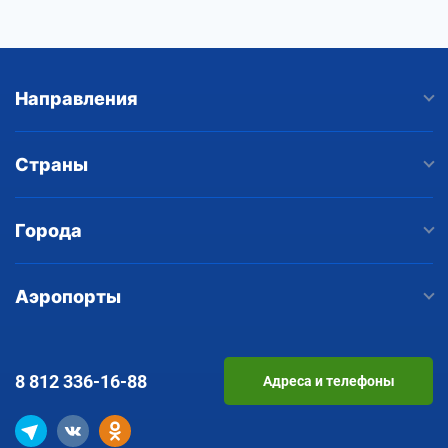
Направления
Страны
Города
Аэропорты
8 812
336-16-88
Адреса и телефоны