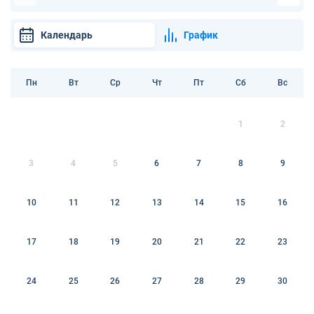
Календарь
График
Пн
Вт
Ср
Чт
Пт
Сб
Вс
1
2
3
4
5
6
7
8
9
10
11
12
13
14
15
16
17
18
19
20
21
22
23
24
25
26
27
28
29
30