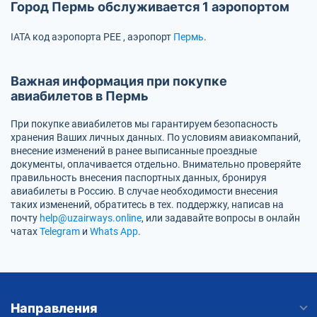
Город Пермь обслуживается 1 аэропортом
IATA код аэропорта
PEE
, аэропорт
Пермь
.
Важная информация при покупке
авиабилетов в Пермь
При покупке авиабилетов мы гарантируем безопасность
хранения Ваших личных данных. По условиям авиакомпаний,
внесение изменений в ранее выписанные проездные
документы, оплачивается отдельно. Внимательно проверяйте
правильность внесения паспортных данных, бронируя
авиабилеты в Россию. В случае необходимости внесения
таких изменений, обратитесь в тех. поддержку, написав на
почту
help@uzairways.online
, или задавайте вопросы в онлайн
чатах
Telegram
и
Whats App
.
Направления