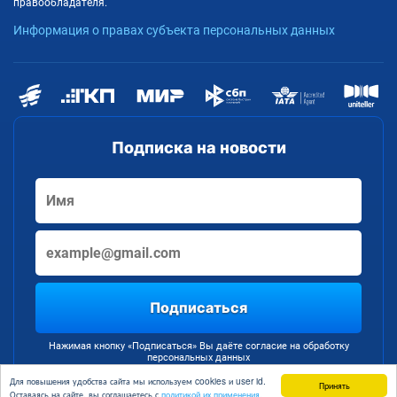
правообладателя.
Информация о правах субъекта персональных данных
Подписка на новости
Подписаться
Нажимая кнопку «Подписаться» Вы даёте согласие на обработку
персональных данных
Для повышения удобства сайта мы используем cookies и user id.
Принять
Оставаясь на сайте, вы соглашаетесь с
политикой их применения.