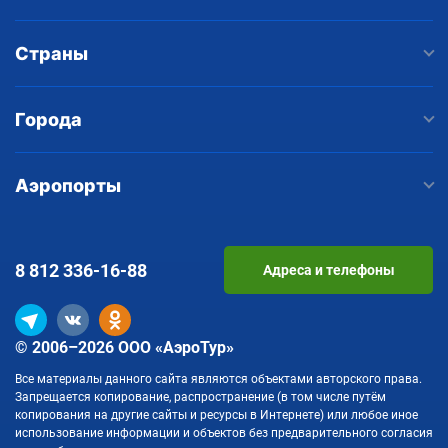
Страны
Города
Аэропорты
8 812
336-16-88
Адреса и телефоны
© 2006–2026 ООО «АэроТур»
Все материалы данного сайта являются объектами авторского права.
Запрещается копирование, распространение (в том числе путём
копирования на другие сайты и ресурсы в Интернете) или любое иное
использование информации и объектов без предварительного согласия