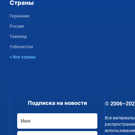
Страны
Германия
Россия
Таиланд
Узбекистан
+ Все страны
Подписка на новости
© 2006–202
Все материалы
распространени
использование