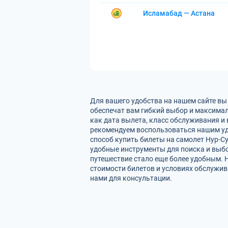
Исламабад — Астана
Для вашего удобства на нашем сайте вы
обеспечат вам гибкий выбор и максимал
как дата вылета, класс обслуживания и 
рекомендуем воспользоваться нашим уд
способ купить билеты на самолет Нур-С
удобные инструменты для поиска и выбо
путешествие стало еще более удобным. 
стоимости билетов и условиях обслужив
нами для консультации.