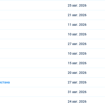
25 авг.
2026
21 авг.
2026
11 авг.
2026
10 авг.
2026
27 авг.
2026
10 авг.
2026
15 авг.
2026
20 авг.
2026
Астана
27 авг.
2026
31 авг.
2026
24 авг.
2026