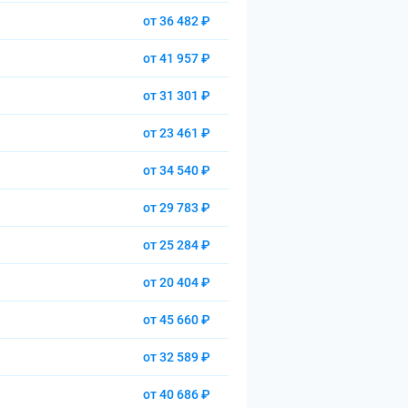
от 36 482 ₽
от 41 957 ₽
от 31 301 ₽
от 23 461 ₽
от 34 540 ₽
от 29 783 ₽
от 25 284 ₽
от 20 404 ₽
от 45 660 ₽
от 32 589 ₽
от 40 686 ₽