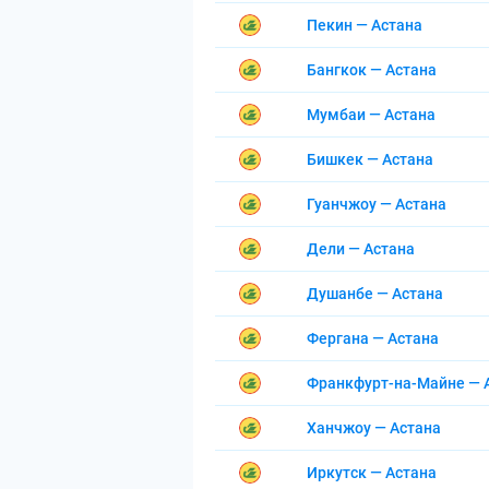
Пекин — Астана
Бангкок — Астана
Мумбаи — Астана
Бишкек — Астана
Гуанчжоу — Астана
Дели — Астана
Душанбе — Астана
Фергана — Астана
Франкфурт-на-Майне — 
Ханчжоу — Астана
Иркутск — Астана