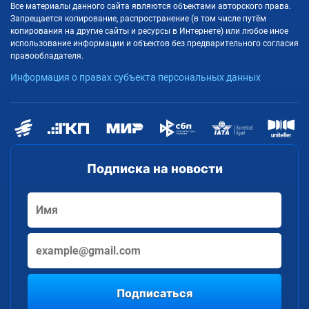
Все материалы данного сайта являются объектами авторского права.
Запрещается копирование, распространение (в том числе путём
копирования на другие сайты и ресурсы в Интернете) или любое иное
использование информации и объектов без предварительного согласия
правообладателя.
Информация о правах субъекта персональных данных
Подписка на новости
Подписаться