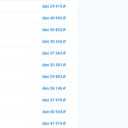
dan 29 915 ₽
dan 40 993 ₽
dan 50 832 ₽
dan 30 326 ₽
dan 37 363 ₽
dan 32 301 ₽
dan 29 803 ₽
dan 36 146 ₽
dan 37 976 ₽
dan 40 934 ₽
dan 47 319 ₽