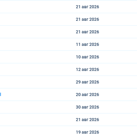
21 авг
2026
21 авг
2026
21 авг
2026
11 авг
2026
10 авг
2026
12 авг
2026
29 авг
2026
l
20 авг
2026
30 авг
2026
21 авг
2026
19 авг
2026