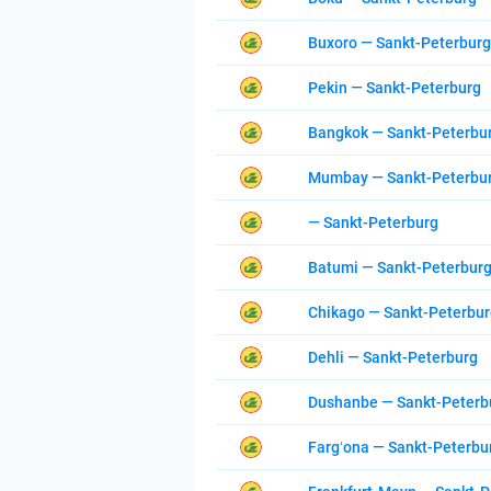
Buxoro — Sankt-Peterburg
Pekin — Sankt-Peterburg
Bangkok — Sankt-Peterbu
Mumbay — Sankt-Peterbu
— Sankt-Peterburg
Batumi — Sankt-Peterbur
Chikago — Sankt-Peterbu
Dehli — Sankt-Peterburg
Dushanbe — Sankt-Peterb
Fargʻona — Sankt-Peterbu