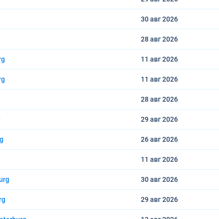
30 авг
2026
28 авг
2026
rg
11 авг
2026
rg
11 авг
2026
28 авг
2026
g
29 авг
2026
rg
26 авг
2026
11 авг
2026
urg
30 авг
2026
rg
29 авг
2026