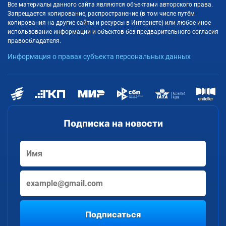
Все материалы данного сайта являются объектами авторского права.
Запрещается копирование, распространение (в том числе путём
копирования на другие сайты и ресурсы в Интернете) или любое иное
использование информации и объектов без предварительного согласия
правообладателя.
Информация о правах субъекта персональных данных
Подписка на новости
Подписаться