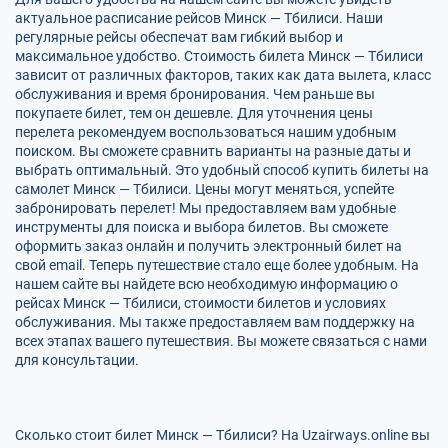
актуальное расписание рейсов Минск — Тбилиси. Наши
регулярные рейсы обеспечат вам гибкий выбор и
максимальное удобство. Стоимость билета Минск — Тбилиси
зависит от различных факторов, таких как дата вылета, класс
обслуживания и время бронирования. Чем раньше вы
покупаете билет, тем он дешевле. Для уточнения цены
перелета рекомендуем воспользоваться нашим удобным
поиском. Вы сможете сравнить варианты на разные даты и
выбрать оптимальный. Это удобный способ купить билеты на
самолет Минск — Тбилиси. Цены могут меняться, успейте
забронировать перелет! Мы предоставляем вам удобные
инструменты для поиска и выбора билетов. Вы сможете
оформить заказ онлайн и получить электронный билет на
свой email. Теперь путешествие стало еще более удобным. На
нашем сайте вы найдете всю необходимую информацию о
рейсах Минск — Тбилиси, стоимости билетов и условиях
обслуживания. Мы также предоставляем вам поддержку на
всех этапах вашего путешествия. Вы можете связаться с нами
для консультации.
Сколько стоит билет Минск — Тбилиси? На Uzairways.online вы