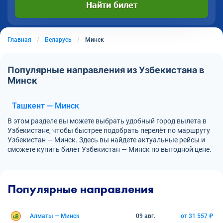
Найти билет
Главная
Беларусь
Минск
Популярные направления из Узбекистана в
Минск
Ташкент — Минск
В этом разделе вы можете выбрать удобный город вылета в
Узбекистане, чтобы быстрее подобрать перелёт по маршруту
Узбекистан — Минск. Здесь вы найдете актуальные рейсы и
сможете купить билет Узбекистан — Минск по выгодной цене.
Популярные направления
Алматы — Минск
09 авг.
от 31 557 ₽