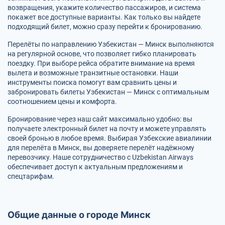
возвращения, укажите количество пассажиров, и система
покажет все доступные варианты. Как только вы найдете
подходящий билет, можно сразу перейти к бронированию.
Перелёты по направлению Узбекистан — Минск выполняются
на регулярной основе, что позволяет гибко планировать
поездку. При выборе рейса обратите внимание на время
вылета и возможные транзитные остановки. Наши
инструменты поиска помогут вам сравнить цены и
забронировать билеты Узбекистан — Минск с оптимальным
соотношением цены и комфорта.
Бронирование через наш сайт максимально удобно: вы
получаете электронный билет на почту и можете управлять
своей бронью в любое время. Выбирая Узбекские авиалинии
для перелёта в Минск, вы доверяете перелёт надёжному
перевозчику. Наше сотрудничество с Uzbekistan Airways
обеспечивает доступ к актуальным предложениям и
спецтарифам.
Общие данные о городе Минск