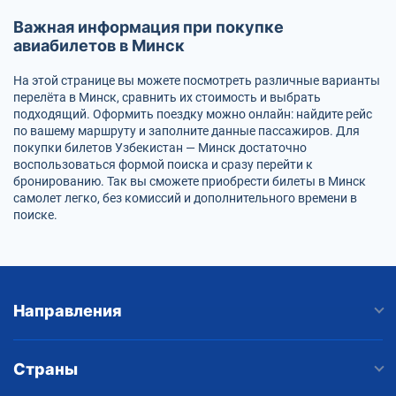
Важная информация при покупке
авиабилетов в Минск
На этой странице вы можете посмотреть различные варианты
перелёта в Минск, сравнить их стоимость и выбрать
подходящий. Оформить поездку можно онлайн: найдите рейс
по вашему маршруту и заполните данные пассажиров. Для
покупки билетов Узбекистан — Минск достаточно
воспользоваться формой поиска и сразу перейти к
бронированию. Так вы сможете приобрести билеты в Минск
самолет легко, без комиссий и дополнительного времени в
поиске.
Направления
Страны