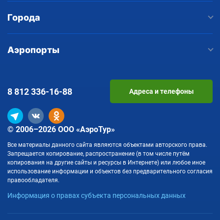
Города
Аэропорты
8 812
336-16-88
Адреса и телефоны
© 2006–2026 ООО «АэроТур»
Все материалы данного сайта являются объектами авторского права.
Запрещается копирование, распространение (в том числе путём
копирования на другие сайты и ресурсы в Интернете) или любое иное
использование информации и объектов без предварительного согласия
правообладателя.
Информация о правах субъекта персональных данных