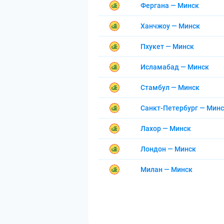
Фергана — Минск
Ханчжоу — Минск
Пхукет — Минск
Исламабад — Минск
Стамбул — Минск
Санкт-Петербург — Мин
Лахор — Минск
Лондон — Минск
Милан — Минск