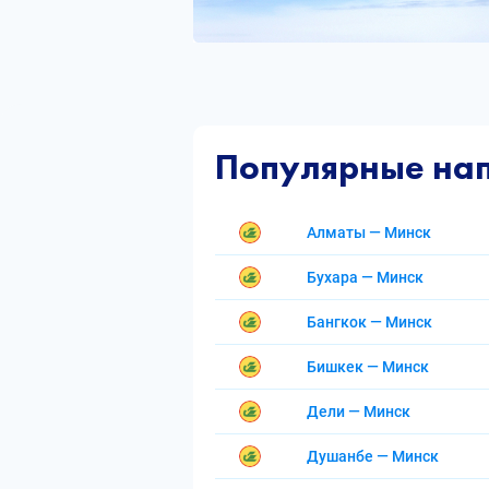
Популярные на
Алматы — Минск
Бухара — Минск
Бангкок — Минск
Бишкек — Минск
Дели — Минск
Душанбе — Минск