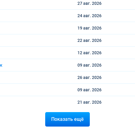
27 авг.
2026
24 авг.
2026
19 авг.
2026
22 авг.
2026
12 авг.
2026
ск
09 авг.
2026
26 авг.
2026
09 авг.
2026
21 авг.
2026
Показать ещё