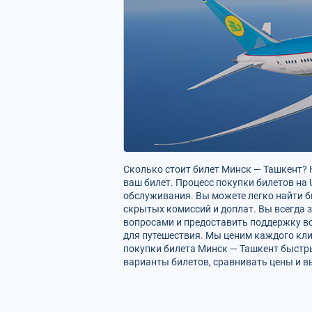
Сколько стоит билет Минск — Ташкент? Н
ваш билет. Процесс покупки билетов на 
обслуживания. Вы можете легко найти б
скрытых комиссий и доплат. Вы всегда 
вопросами и предоставить поддержку во
для путешествия. Мы ценим каждого кли
покупки билета Минск — Ташкент быстр
варианты билетов, сравнивать цены и в