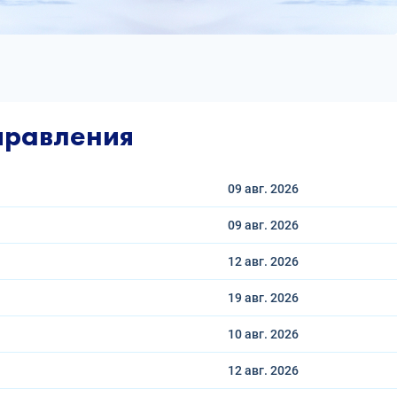
правления
09 авг.
2026
09 авг.
2026
12 авг.
2026
19 авг.
2026
10 авг.
2026
12 авг.
2026