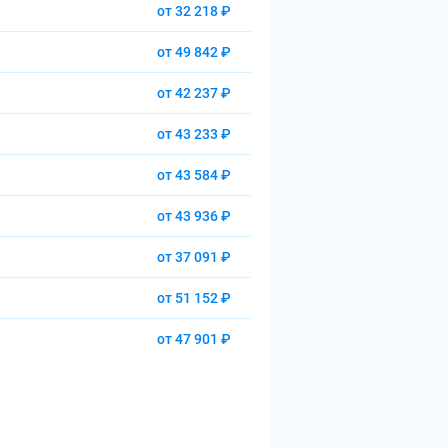
от 32 218 ₽
от 49 842 ₽
от 42 237 ₽
от 43 233 ₽
от 43 584 ₽
от 43 936 ₽
от 37 091 ₽
от 51 152 ₽
от 47 901 ₽