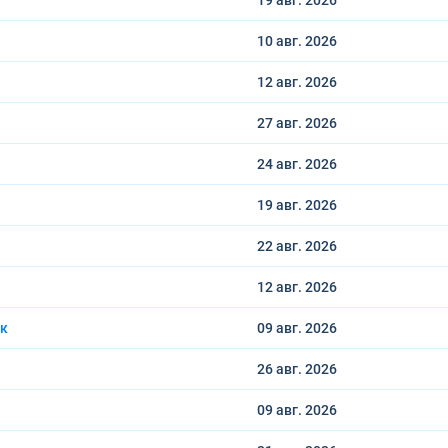
19 авг.
2026
10 авг.
2026
12 авг.
2026
27 авг.
2026
24 авг.
2026
19 авг.
2026
22 авг.
2026
12 авг.
2026
ск
09 авг.
2026
26 авг.
2026
09 авг.
2026