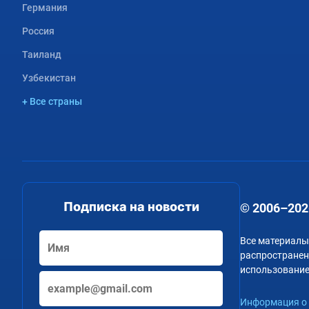
Германия
Россия
Таиланд
Узбекистан
+ Все страны
Подписка на новости
© 2006–202
Все материалы
распространени
использование
Информация о 