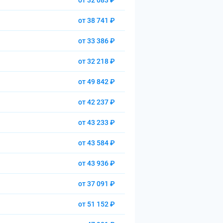
от 32 083 ₽
от 38 741 ₽
от 33 386 ₽
от 32 218 ₽
от 49 842 ₽
от 42 237 ₽
от 43 233 ₽
от 43 584 ₽
от 43 936 ₽
от 37 091 ₽
от 51 152 ₽