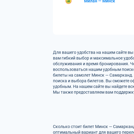
Милан — Минск
Для вашего удобства на нашем сайте вы
вам гибкий выбор и максимальное удобс
обслуживания и время бронирования. Че
воспользоваться нашим удобным поиско
билеты на самолет Минск — Самарканд. 
поиска и выбора билетов. Вы сможете оф
удобным. На нашем сайте вы найдете в
Мы также предоставляем вам поддержку 
Сколько стоит билет Минск — Самарканд
оптимальный вариант для вашего перел