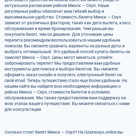
актуальное расписание рейсов Минск — Сеул. Наши
регулярные рейсы обеспечат вам гибкий выбор и
максимальное удобство. Стоимость билета Минск — Сеул
зависит от различных факторов, таких как дата вылета, класс
обслуживания и время бронирования. Чем раньше вы
покупаете билет, тем он дешевле. Для уточнения цены
перелета рекомендуем воспользоваться нашим удобным
поиском. Вы сможете сравнить варианты на разные даты и
выбрать оптимальный. Это удобный способ купить билеты на
самолет Минск — Сеул. Цены могут меняться, успейте
забронировать перелет! Мы предоставляем вам удобные
инструменты для поиска и выбора билетов. Вы сможете
оформить заказ онлайн и получить электронный билет на
свой email. Теперь путешествие стало еще более удобным. На
нашем сайте вы найдете всю необходимую информацию о
рейсах Минск — Сеул, стоимости билетов и условиях
обслуживания. Мы также предоставляем вам поддержку на
всех этапах вашего путешествия. Вы можете связаться с нами
для консультации.
Сколько стоит билет Минск — Сеул? На Uzairways.online вы