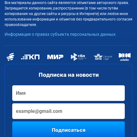
Все материалы данного сайта являются объектами авторского права.
Запрещается копирование, распространение (в том числе путём
копирования на другие сайты и ресурсы в Интернете) или любое иное
использование информации и объектов без предварительного согласия
правообладателя.
Информация о правах субъекта персональных данных
Подписка на новости
Подписаться