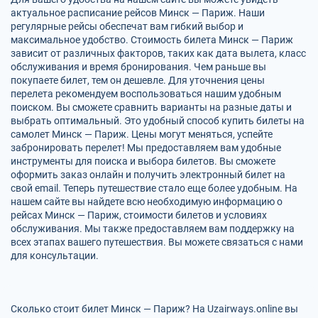
актуальное расписание рейсов Минск — Париж. Наши
регулярные рейсы обеспечат вам гибкий выбор и
максимальное удобство. Стоимость билета Минск — Париж
зависит от различных факторов, таких как дата вылета, класс
обслуживания и время бронирования. Чем раньше вы
покупаете билет, тем он дешевле. Для уточнения цены
перелета рекомендуем воспользоваться нашим удобным
поиском. Вы сможете сравнить варианты на разные даты и
выбрать оптимальный. Это удобный способ купить билеты на
самолет Минск — Париж. Цены могут меняться, успейте
забронировать перелет! Мы предоставляем вам удобные
инструменты для поиска и выбора билетов. Вы сможете
оформить заказ онлайн и получить электронный билет на
свой email. Теперь путешествие стало еще более удобным. На
нашем сайте вы найдете всю необходимую информацию о
рейсах Минск — Париж, стоимости билетов и условиях
обслуживания. Мы также предоставляем вам поддержку на
всех этапах вашего путешествия. Вы можете связаться с нами
для консультации.
Сколько стоит билет Минск — Париж? На Uzairways.online вы