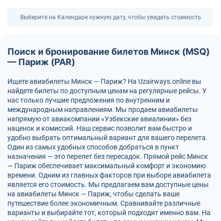
Выберите на Календаре нужную дату, чтобы увидеть стоимость
Поиск и бронирование билетов Минск (MSQ)
— Париж (PAR)
Ищете авиабилеты Минск — Париж? На Uzairways.online вы
найдете билеты по доступным ценам на регулярные рейсы. У
нас только лучшие предложения по внутренним и
международным направлениям. Мы продаем авиабилеты
напрямую от авиакомпании «Узбекские авиалинии» без
наценок и комиссий. Наш сервис позволит вам быстро и
удобно выбрать оптимальный вариант для вашего перелета.
Один из самых удобных способов добраться в пункт
назначения — это перелет без пересадок. Прямой рейс Минск
— Париж обеспечивает максимальный комфорт и экономию
времени. Одним из главных факторов при выборе авиабилета
является его стоимость. Мы предлагаем вам доступные цены
на авиабилеты Минск — Париж, чтобы сделать ваше
путешествие более экономичным. Сравнивайте различные
варианты и выбирайте тот, который подходит именно вам. На