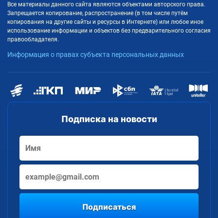
Все материалы данного сайта являются объектами авторского права.
Запрещается копирование, распространение (в том числе путём
копирования на другие сайты и ресурсы в Интернете) или любое иное
использование информации и объектов без предварительного согласия
правообладателя.
Информация о правах субъекта персональных данных
Подписка на новости
Подписаться