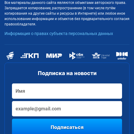
Все материалы данного сайта являются объектами авторского права.
Запрещается копирование, распространение (в том числе путём
копирования на другие сайты и ресурсы в Интернете) или любое иное
использование информации и объектов без предварительного согласия
правообладателя.
Информация о правах субъекта персональных данных
Подписка на новости
Подписаться