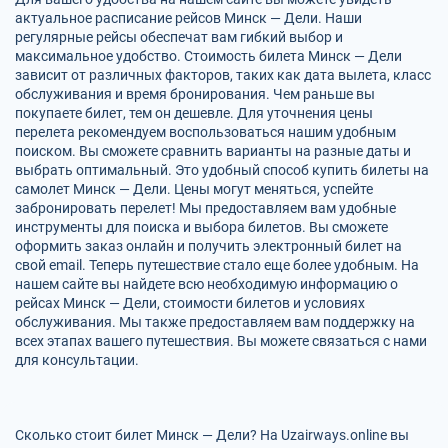
актуальное расписание рейсов Минск — Дели. Наши
регулярные рейсы обеспечат вам гибкий выбор и
максимальное удобство. Стоимость билета Минск — Дели
зависит от различных факторов, таких как дата вылета, класс
обслуживания и время бронирования. Чем раньше вы
покупаете билет, тем он дешевле. Для уточнения цены
перелета рекомендуем воспользоваться нашим удобным
поиском. Вы сможете сравнить варианты на разные даты и
выбрать оптимальный. Это удобный способ купить билеты на
самолет Минск — Дели. Цены могут меняться, успейте
забронировать перелет! Мы предоставляем вам удобные
инструменты для поиска и выбора билетов. Вы сможете
оформить заказ онлайн и получить электронный билет на
свой email. Теперь путешествие стало еще более удобным. На
нашем сайте вы найдете всю необходимую информацию о
рейсах Минск — Дели, стоимости билетов и условиях
обслуживания. Мы также предоставляем вам поддержку на
всех этапах вашего путешествия. Вы можете связаться с нами
для консультации.
Сколько стоит билет Минск — Дели? На Uzairways.online вы