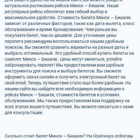
актуальное расписание рейсов Минск — Бишкек. Наши
регулярные рейсы обеспечат вам гибкий выбор и
максимальное удобство. Стоимость билета Минск — Бишкек
зависит от различных факторов, таких как дата вылета, класс
обслуживания и время бронирования. Чем раньше вы
покупаете билет, тем он дешевле. Для уточнения цены
перелета рекомендуем воспользоваться нашим удобным
поиском. Вы сможете сравнить варианты на разные даты и
выбрать оптимальный. Это удобный способ купить билеты на
самолет Минск — Бишкек. Цены могут меняться, успейте
забронировать перелет! Мы предоставляем вам удобные
инструменты для поиска и выбора билетов. Вы сможете
оформить заказ онлайн и получить электронный билет на
свой email. Теперь путешествие стало еще более удобным. На
нашем сайте вы найдете всю необходимую информацию о
рейсах Минск — Бишкек, стоимости билетов и условиях
обслуживания. Мы также предоставляем вам поддержку на
всех этапах вашего путешествия. Вы можете связаться с нами
для консультации.
Сколько стоит билет Минск — Бишкек? На Uzairways.online вы