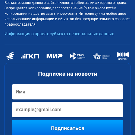
Все материалы данного сайта являются объектами авторского права.
Запрещается копирование, распространение (в том числе путём
копирования на другие сайты и ресурсы в Интернете) или любое иное
использование информации и объектов без предварительного согласия
правообладателя.
Информация о правах субъекта персональных данных
Подписка на новости
Подписаться