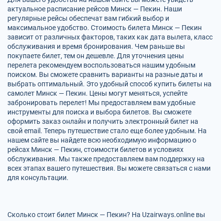
актуальное расписание рейсов Минск — Пекин. Наши
регулярные рейсы обеспечат вам гибкий выбор и
максимальное удобство. Стоимость билета Минск — Пекин
зависит от различных факторов, таких как дата вылета, класс
обслуживания и время бронирования. Чем раньше вы
покупаете билет, тем он дешевле. Для уточнения цены
перелета рекомендуем воспользоваться нашим удобным
поиском. Вы сможете сравнить варианты на разные даты и
выбрать оптимальный. Это удобный способ купить билеты на
самолет Минск — Пекин. Цены могут меняться, успейте
забронировать перелет! Мы предоставляем вам удобные
инструменты для поиска и выбора билетов. Вы сможете
оформить заказ онлайн и получить электронный билет на
свой email. Теперь путешествие стало еще более удобным. На
нашем сайте вы найдете всю необходимую информацию о
рейсах Минск — Пекин, стоимости билетов и условиях
обслуживания. Мы также предоставляем вам поддержку на
всех этапах вашего путешествия. Вы можете связаться с нами
для консультации.
Сколько стоит билет Минск — Пекин? На Uzairways.online вы