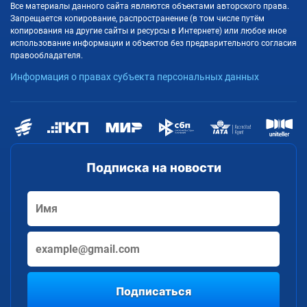
Все материалы данного сайта являются объектами авторского права.
Запрещается копирование, распространение (в том числе путём
копирования на другие сайты и ресурсы в Интернете) или любое иное
использование информации и объектов без предварительного согласия
правообладателя.
Информация о правах субъекта персональных данных
Подписка на новости
Подписаться