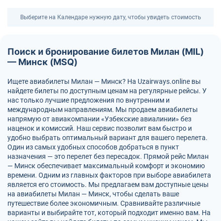
Выберите на Календаре нужную дату, чтобы увидеть стоимость
Поиск и бронирование билетов Милан (MIL)
— Минск (MSQ)
Ищете авиабилеты Милан — Минск? На Uzairways.online вы
найдете билеты по доступным ценам на регулярные рейсы. У
нас только лучшие предложения по внутренним и
международным направлениям. Мы продаем авиабилеты
напрямую от авиакомпании «Узбекские авиалинии» без
наценок и комиссий. Наш сервис позволит вам быстро и
удобно выбрать оптимальный вариант для вашего перелета.
Один из самых удобных способов добраться в пункт
назначения — это перелет без пересадок. Прямой рейс Милан
— Минск обеспечивает максимальный комфорт и экономию
времени. Одним из главных факторов при выборе авиабилета
является его стоимость. Мы предлагаем вам доступные цены
на авиабилеты Милан — Минск, чтобы сделать ваше
путешествие более экономичным. Сравнивайте различные
варианты и выбирайте тот, который подходит именно вам. На