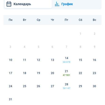
Календарь
График
Пн
Вт
Ср
Чт
Пт
Сб
Вс
1
2
3
4
5
6
7
8
9
14
10
11
12
13
15
16
68 078
21
17
18
19
20
22
23
47 901
28
24
25
26
27
29
30
58 147
31