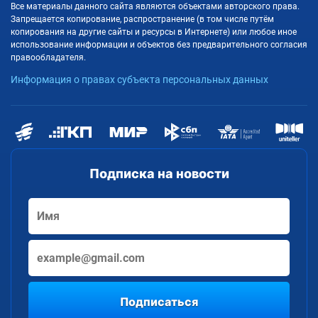
Все материалы данного сайта являются объектами авторского права.
Запрещается копирование, распространение (в том числе путём
копирования на другие сайты и ресурсы в Интернете) или любое иное
использование информации и объектов без предварительного согласия
правообладателя.
Информация о правах субъекта персональных данных
Подписка на новости
Подписаться