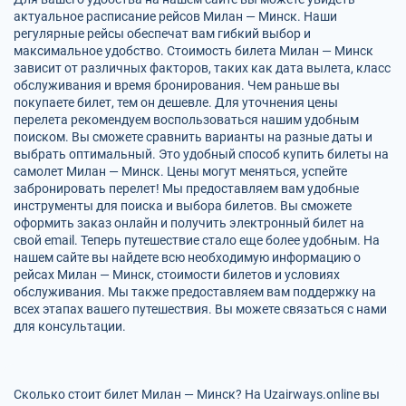
актуальное расписание рейсов Милан — Минск. Наши
регулярные рейсы обеспечат вам гибкий выбор и
максимальное удобство. Стоимость билета Милан — Минск
зависит от различных факторов, таких как дата вылета, класс
обслуживания и время бронирования. Чем раньше вы
покупаете билет, тем он дешевле. Для уточнения цены
перелета рекомендуем воспользоваться нашим удобным
поиском. Вы сможете сравнить варианты на разные даты и
выбрать оптимальный. Это удобный способ купить билеты на
самолет Милан — Минск. Цены могут меняться, успейте
забронировать перелет! Мы предоставляем вам удобные
инструменты для поиска и выбора билетов. Вы сможете
оформить заказ онлайн и получить электронный билет на
свой email. Теперь путешествие стало еще более удобным. На
нашем сайте вы найдете всю необходимую информацию о
рейсах Милан — Минск, стоимости билетов и условиях
обслуживания. Мы также предоставляем вам поддержку на
всех этапах вашего путешествия. Вы можете связаться с нами
для консультации.
Сколько стоит билет Милан — Минск? На Uzairways.online вы