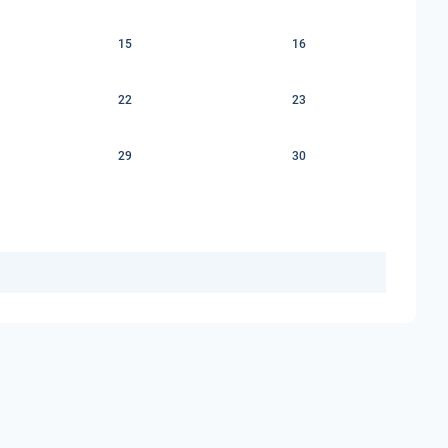
15
16
22
23
29
30