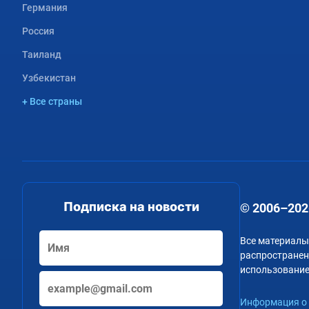
Германия
Россия
Таиланд
Узбекистан
+ Все страны
Подписка на новости
© 2006–202
Все материалы
распространени
использование
Информация о 