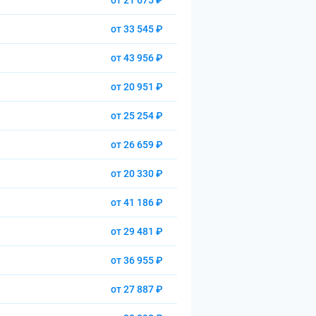
от 21 675 ₽
от 33 545 ₽
от 43 956 ₽
от 20 951 ₽
от 25 254 ₽
от 26 659 ₽
от 20 330 ₽
от 41 186 ₽
от 29 481 ₽
от 36 955 ₽
от 27 887 ₽