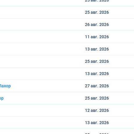
25 авг.
2026
25 авг.
2026
26 авг.
2026
11 авг.
2026
13 авг.
2026
25 авг.
2026
13 авг.
2026
Лахор
27 авг.
2026
ор
25 авг.
2026
12 авг.
2026
13 авг.
2026