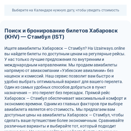
Выберите на Календаре нужную дату, чтобы увидеть стоимость
Поиск и бронирование билетов Хабаровск
(KHV) — Стамбул (IST)
Ищете авиабилеты Хабаровск — Стамбул? На Uzairways.online
вы найдете билеты по доступным ценам на регулярные рейсы.
У нас только лучшие предложения по внутренним и
международным направлениям. Мы продаем авиабилеты
напрямую от авиакомпании «Узбекские авиалинии» без
наценок и комиссий. Наш сервис позволит вам быстро и
удобно выбрать оптимальный вариант для вашего перелета.
Один из самых удобных способов добраться в пункт
назначения — это перелет без пересадок. Прямой рейс
Хабаровск — Стамбул обеспечивает максимальный комфорт и
экономию времени. Одним из главных факторов при выборе
авиабилета является его стоимость. Мы предлагаем вам
доступные цены на авиабилеты Хабаровск — Стамбул, чтобы
сделать ваше путешествие более экономичным. Сравнивайте
различные варианты и выбирайте тот, который подходит