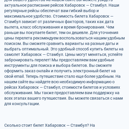
актуальное расписание рейсов Хабаровск — Стамбул. Наши
регулярные рейсы обеспечат вам гибкий выбор и
максимальное удобство. Стоимость билета Хабаровск —
Стамбул зависит от различных факторов, таких как дата
вылета, класс обслуживания и время бронирования. Чем
раньше вы покупаете билет, тем он дешевле. Для уточнения
цены перелета рекомендуем воспользоваться нашим удобным
поиском. Вы сможете сравнить варианты на разные даты и
выбрать оптимальный. Это удобный способ купить билеты на
самолет Хабаровск — Стамбул. Цены могут меняться, успейте
забронировать перелет! Мы предоставляем вам удобные
инструменты для поиска и выбора билетов. Вы сможете
оформить заказ онлайн и получить электронный билет на
свой email. Теперь путешествие стало еще более удобным. На
нашем сайте вы найдете всю необходимую информацию о
рейсах Хабаровск — Стамбул, стоимости билетов и условиях
обслуживания. Мы также предоставляем вам поддержку на
всех этапах вашего путешествия. Вы можете связаться с нами
для консультации.
Сколько стоит билет Хабаровск — Стамбул? На