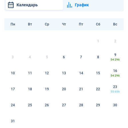
Календарь
График
Пн
Вт
Ср
Чт
Пт
Сб
Вс
1
2
9
3
4
5
6
7
8
54 296
16
10
11
12
13
14
15
54 296
23
17
18
19
20
21
22
55 656
24
25
26
27
28
29
30
31