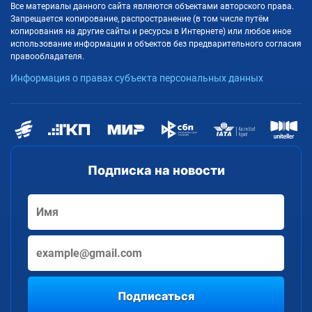
Все материалы данного сайта являются объектами авторского права.
Запрещается копирование, распространение (в том числе путём
копирования на другие сайты и ресурсы в Интернете) или любое иное
использование информации и объектов без предварительного согласия
правообладателя.
Информация о правах субъекта персональных данных
Подписка на новости
Подписаться