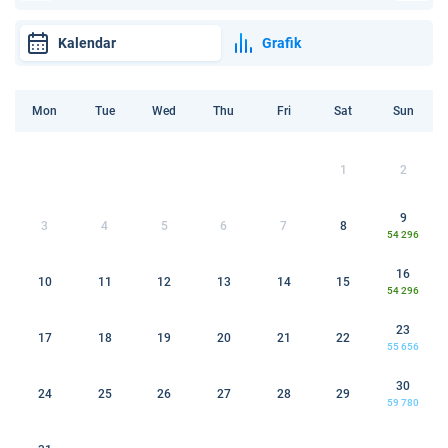
Kalendar
Grafik
Mon
Tue
Wed
Thu
Fri
Sat
Sun
1
2
9
3
4
5
6
7
8
54 296
16
10
11
12
13
14
15
54 296
23
17
18
19
20
21
22
55 656
30
24
25
26
27
28
29
59 780