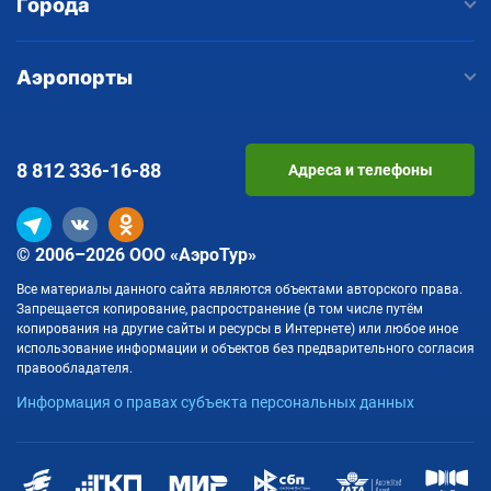
Города
Аэропорты
8 812
336-16-88
Адреса и телефоны
© 2006–2026 ООО «АэроТур»
Все материалы данного сайта являются объектами авторского права.
Запрещается копирование, распространение (в том числе путём
копирования на другие сайты и ресурсы в Интернете) или любое иное
использование информации и объектов без предварительного согласия
правообладателя.
Информация о правах субъекта персональных данных