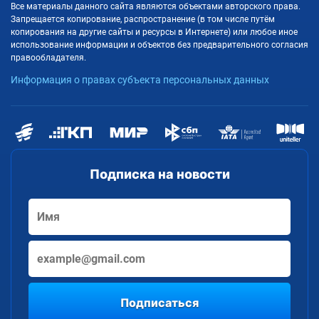
Все материалы данного сайта являются объектами авторского права.
Запрещается копирование, распространение (в том числе путём
копирования на другие сайты и ресурсы в Интернете) или любое иное
использование информации и объектов без предварительного согласия
правообладателя.
Информация о правах субъекта персональных данных
Подписка на новости
Подписаться