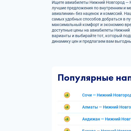
Ищете авиабилеты Нижний Новгород — Ну
лучшие предложения по внутренним и 
авиалинии» без наценок и комиссий. На
самых удобных способов добраться в пу
максимальный комфорт и экономию врем
доступные цены на авиабилеты Нижний 
варианты и выбирайте тот, который под
динамику цен и предлагаем вам выгодны
Популярные на
Сочи — Нижний Новгоро
Алматы — Нижний Новг
Андижан — Нижний Нов