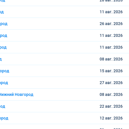
род
28 авг.
2026
од
11 авг.
2026
ород
26 авг.
2026
ород
11 авг.
2026
род
11 авг.
2026
д
08 авг.
2026
город
15 авг.
2026
ород
27 авг.
2026
Нижний Новгород
08 авг.
2026
род
22 авг.
2026
ород
12 авг.
2026