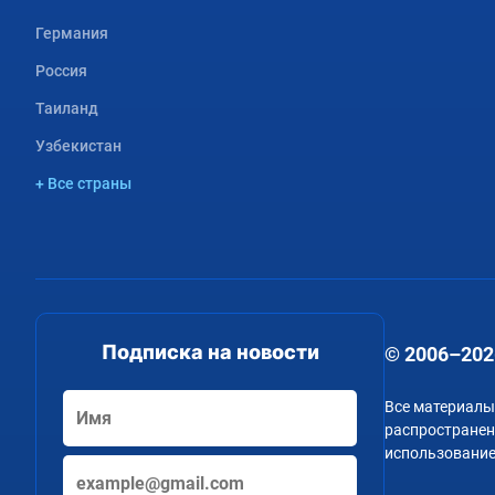
Германия
Россия
Таиланд
Узбекистан
+ Все страны
Подписка на новости
© 2006–202
Все материалы
распространени
использование