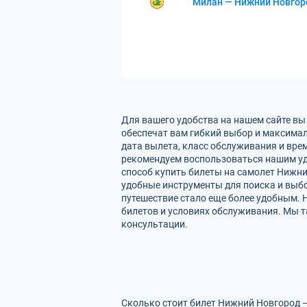
Милан — Нижний Новгор
Для вашего удобства на нашем сайте вы
обеспечат вам гибкий выбор и максимал
дата вылета, класс обслуживания и вре
рекомендуем воспользоваться нашим уд
способ купить билеты на самолет Нижни
удобные инструменты для поиска и выбо
путешествие стало еще более удобным. 
билетов и условиях обслуживания. Мы т
консультации.
Сколько стоит билет Нижний Новгород —