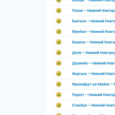
Бухара — Нижний Новго
Пекин — Нижний Новгор
Бангкок — Нижний Новг
Мумбаи — Нижний Новг
Бишкек — Нижний Новго
Дели — Нижний Новгоро
Душанбе — Нижний Нов
Фергана — Нижний Новг
Франкфурт-на-Майне — 
Пхукет — Нижний Новго
Стамбул — Нижний Новг