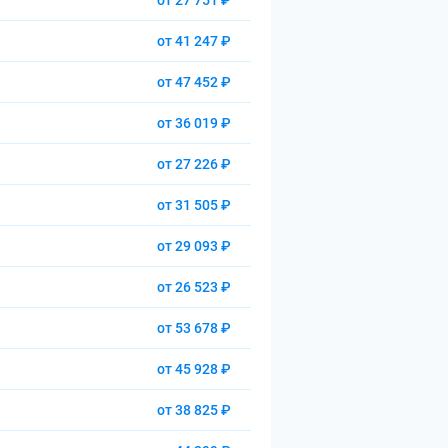
от 27 751 ₽
от 41 247 ₽
от 47 452 ₽
от 36 019 ₽
от 27 226 ₽
от 31 505 ₽
от 29 093 ₽
от 26 523 ₽
от 53 678 ₽
от 45 928 ₽
от 38 825 ₽