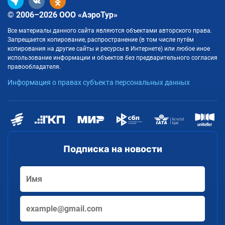
© 2006–2026 ООО «АэроТур»
Все материалы данного сайта являются объектами авторского права.
Запрещается копирование, распространение (в том числе путём
копирования на другие сайты и ресурсы в Интернете) или любое иное
использование информации и объектов без предварительного согласия
правообладателя.
Информация о правах субъекта персональных данных
Подписка на новости