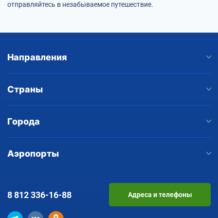
отправляйтесь в незабываемое путешествие.
Направления
Страны
Города
Аэропорты
8 812
336-16-88
Адреса и телефоны