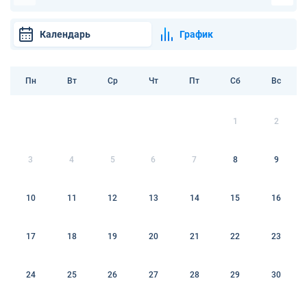
Календарь
График
Пн
Вт
Ср
Чт
Пт
Сб
Вс
1
2
3
4
5
6
7
8
9
10
11
12
13
14
15
16
17
18
19
20
21
22
23
24
25
26
27
28
29
30