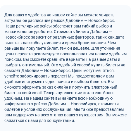
Для вашего удобства на нашем сайте вы можете увидеть
актуальное расписание рейсов Даболим — Новосибирск.
Наши регулярные рейсы обеспечат вам гибкий выбор и
максимальное удобство. Стоимость билета Даболим —
Новосибирск зависит от различных факторов, таких как дата
вылета, класс обслуживания и время бронирования. Чем
раньше вы покупаете билет, тем он дешевле. Для уточнения
цены перелета рекомендуем воспользоваться нашим удобным
поиском. Вы сможете сравнить варианты на разные даты и
выбрать оптимальный. Это удобный способ купить билеты на
самолет Даболим — Новосибирск. Цены могут меняться,
успейте забронировать перелет! Мы предоставляем вам
удобные инструменты для поиска и выбора билетов. Вы
сможете оформить заказ онлайн и получить электронный
билет на свой email. Теперь путешествие стало еще более
удобным. На нашем сайте вы найдете всю необходимую
информацию о рейсах Даболим — Новосибирск, стоимости
билетов и условиях обслуживания. Мы также предоставляем
вам поддержку на всех этапах вашего путешествия. Вы можете
связаться с нами для консультации.