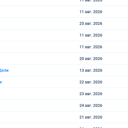
11 авг.
2026
11 авг.
2026
25 авг.
2026
11 авг.
2026
11 авг.
2026
20 авг.
2026
Дели
13 авг.
2026
и
22 авг.
2026
23 авг.
2026
24 авг.
2026
21 авг.
2026