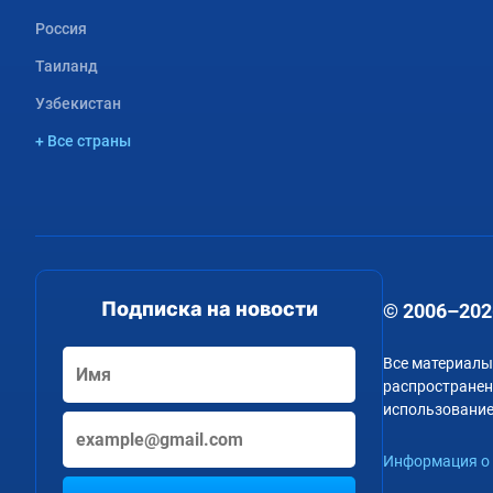
Россия
Таиланд
Узбекистан
+ Все страны
Подписка на новости
© 2006–202
Все материалы
распространени
использование
Информация о 