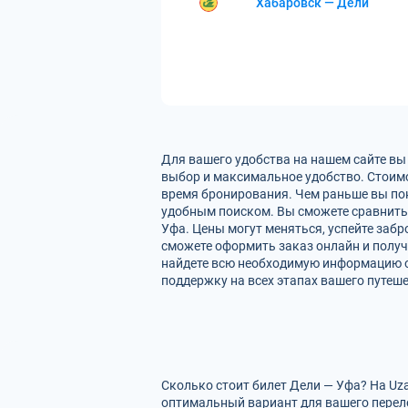
Хабаровск — Дели
Для вашего удобства на нашем сайте вы
выбор и максимальное удобство. Стоимо
время бронирования. Чем раньше вы пок
удобным поиском. Вы сможете сравнить
Уфа. Цены могут меняться, успейте заб
сможете оформить заказ онлайн и получи
найдете всю необходимую информацию о
поддержку на всех этапах вашего путеше
Сколько стоит билет Дели — Уфа? На Uz
оптимальный вариант для вашего перел