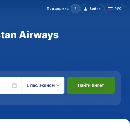
Поддержка
Войти
РУС
tan Airways
1 пас, эконом
Найти билет