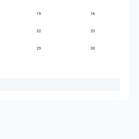
15
16
22
23
29
30