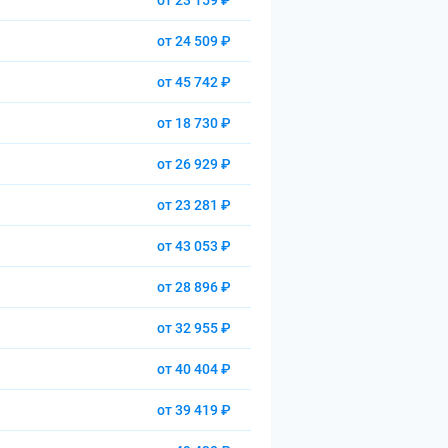
от 23 159 ₽
от 24 509 ₽
от 45 742 ₽
от 18 730 ₽
от 26 929 ₽
от 23 281 ₽
от 43 053 ₽
от 28 896 ₽
от 32 955 ₽
от 40 404 ₽
от 39 419 ₽