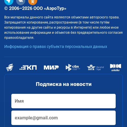
© 2006–2026 ООО «АэроТур»
Все материалы данного сайта являются объектами авторского права.
Запрещается копирование, распространение (в том числе путём
копирования на другие сайты и ресурсы в Интернете) или любое иное
использование информации и объектов без предварительного согласия
правообладателя.
Информация о правах субъекта персональных данных
Подписка на новости