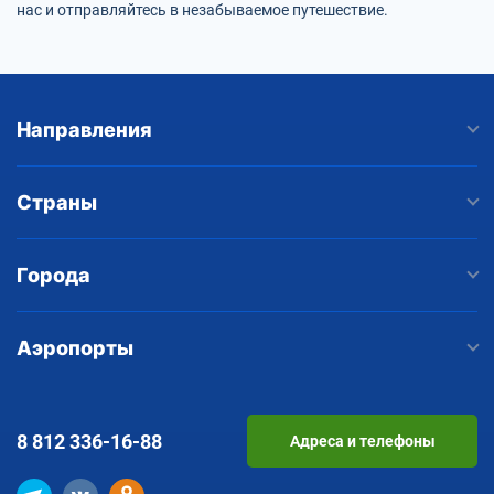
нас и отправляйтесь в незабываемое путешествие.
Направления
Страны
Города
Аэропорты
8 812
336-16-88
Адреса и телефоны