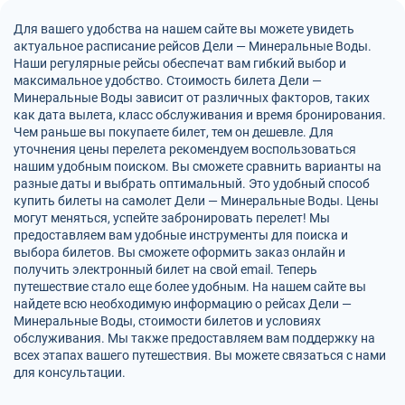
Для вашего удобства на нашем сайте вы можете увидеть
актуальное расписание рейсов Дели — Минеральные Воды.
Наши регулярные рейсы обеспечат вам гибкий выбор и
максимальное удобство. Стоимость билета Дели —
Минеральные Воды зависит от различных факторов, таких
как дата вылета, класс обслуживания и время бронирования.
Чем раньше вы покупаете билет, тем он дешевле. Для
уточнения цены перелета рекомендуем воспользоваться
нашим удобным поиском. Вы сможете сравнить варианты на
разные даты и выбрать оптимальный. Это удобный способ
купить билеты на самолет Дели — Минеральные Воды. Цены
могут меняться, успейте забронировать перелет! Мы
предоставляем вам удобные инструменты для поиска и
выбора билетов. Вы сможете оформить заказ онлайн и
получить электронный билет на свой email. Теперь
путешествие стало еще более удобным. На нашем сайте вы
найдете всю необходимую информацию о рейсах Дели —
Минеральные Воды, стоимости билетов и условиях
обслуживания. Мы также предоставляем вам поддержку на
всех этапах вашего путешествия. Вы можете связаться с нами
для консультации.