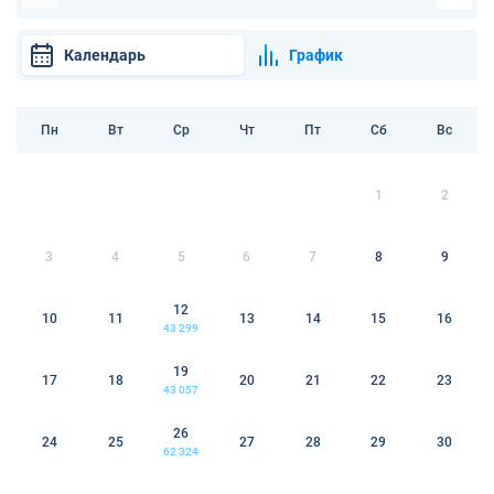
Календарь
График
Пн
Вт
Ср
Чт
Пт
Сб
Вс
1
2
3
4
5
6
7
8
9
12
10
11
13
14
15
16
43 299
19
17
18
20
21
22
23
43 057
26
24
25
27
28
29
30
62 324