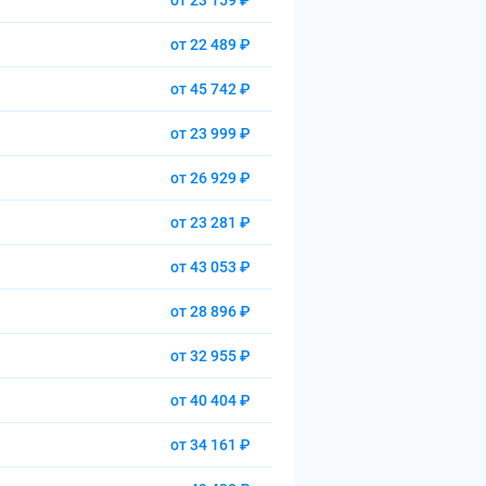
от 23 159 ₽
от 22 489 ₽
от 45 742 ₽
от 23 999 ₽
от 26 929 ₽
от 23 281 ₽
от 43 053 ₽
от 28 896 ₽
от 32 955 ₽
от 40 404 ₽
от 34 161 ₽