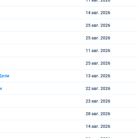
11 авг.
2026
14 авг.
2026
25 авг.
2026
25 авг.
2026
11 авг.
2026
25 авг.
2026
Дели
13 авг.
2026
и
22 авг.
2026
23 авг.
2026
28 авг.
2026
14 авг.
2026