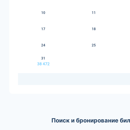
10
11
17
18
24
25
31
38 472
Поиск и бронирование бил