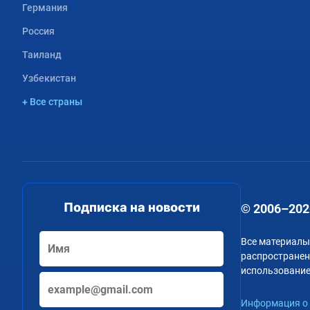
Германия
Россия
Таиланд
Узбекистан
+ Все страны
Подписка на новости
© 2006–202
Все материалы
распространени
использование
Информация о 