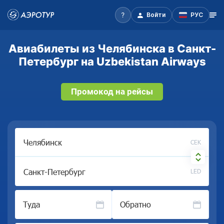
Войти
РУС
Авиабилеты из Челябинска в Санкт-
Петербург на Uzbekistan Airways
Промокод на рейсы
CEK
LED
Туда
Обратно