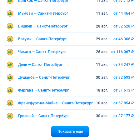
Бангкок — Санкт-Петербург
11 авг.
от 57 712 ₽
Мумбаи — Санкт-Петербург
11 авг.
от 44 464 ₽
Бишкек — Санкт-Петербург
28 авг.
от 32 528 ₽
Батуми — Санкт-Петербург
29 авг.
от 46 366 ₽
Чикаго — Санкт-Петербург
26 авг.
от 116 067 ₽
Дели — Санкт-Петербург
11 авг.
от 34 247 ₽
Душанбе — Санкт-Петербург
30 авг.
от 32 693 ₽
Фергана — Санкт-Петербург
18 авг.
от 31 613 ₽
Франкфурт-на-Майне — Санкт-Петербург
10 авг.
от 57 854 ₽
Грозный — Санкт-Петербург
30 авг.
от 37 177 ₽
Показать ещё