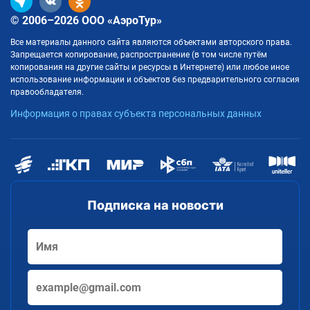
© 2006–2026 ООО «АэроТур»
Все материалы данного сайта являются объектами авторского права.
Запрещается копирование, распространение (в том числе путём
копирования на другие сайты и ресурсы в Интернете) или любое иное
использование информации и объектов без предварительного согласия
правообладателя.
Информация о правах субъекта персональных данных
Подписка на новости