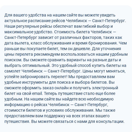
Для вашего удобства на нашем сайте вы можете увидеть
актуальное расписание рейсов Челябинск — Санкт-Петербург.
Наши регулярные рейсы обеспечат вам гибкий выбор и
максимальное удобство. Стоимость билета Челябинск —
Санкт-Петербург зависит от различных факторов, таких как
дата вылета, класс обслуживания и время бронирования. Чем
раньше вы покупаете билет, тем он дешевле. Для уточнения
цены перелета рекомендуем воспользоваться нашим удобным
поиском. Вы сможете сравнить варианты на разные даты и
выбрать оптимальный. Это удобный способ купить билеты на
самолет Челябинск — Санкт-Петербург. Цены могут меняться,
успейте забронировать перелет! Мы предоставляем вам
удобные инструменты для поиска и выбора билетов. Вы
сможете оформить заказ онлайн и получить электронный
билет на свой email. Теперь путешествие стало еще более
удобным. На нашем сайте вы найдете всю необходимую
информацию о рейсах Челябинск — Санкт-Петербург,
стоимости билетов и условиях обслуживания. Мы также
предоставляем вам поддержку на всех этапах вашего
путешествия. Вы можете связаться с нами для консультации.