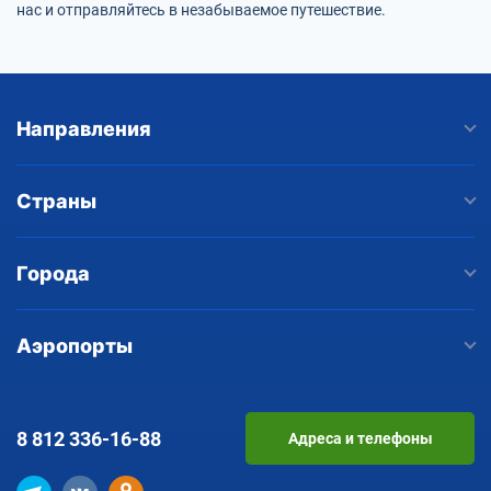
нас и отправляйтесь в незабываемое путешествие.
Направления
Страны
Города
Аэропорты
8 812
336-16-88
Адреса и телефоны