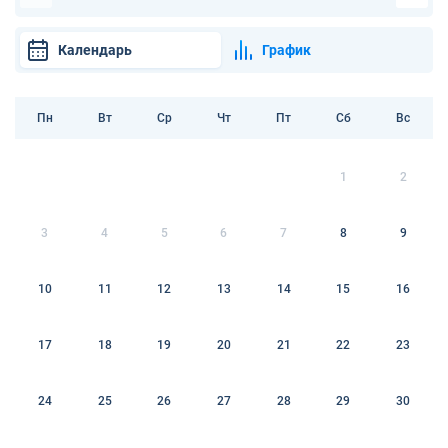
Календарь
График
Пн
Вт
Ср
Чт
Пт
Сб
Вс
1
2
3
4
5
6
7
8
9
10
11
12
13
14
15
16
17
18
19
20
21
22
23
24
25
26
27
28
29
30