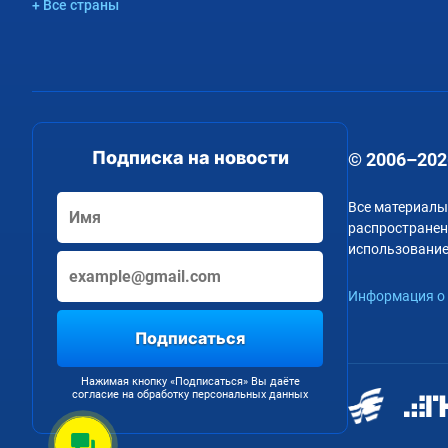
+ Все страны
Подписка на новости
© 2006–202
Все материалы
распространени
использование
Информация о 
Подписаться
Нажимая кнопку «Подписаться» Вы даёте
согласие на обработку персональных данных