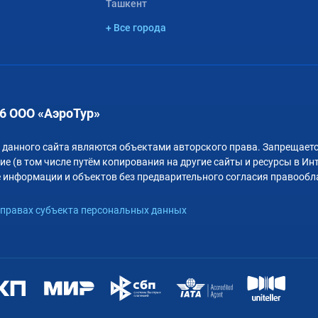
Ташкент
+ Все города
6 ООО «АэроТур»
 данного сайта являются объектами авторского права. Запрещаетс
е (в том числе путём копирования на другие сайты и ресурсы в Ин
 информации и объектов без предварительного согласия правообл
правах субъекта персональных данных